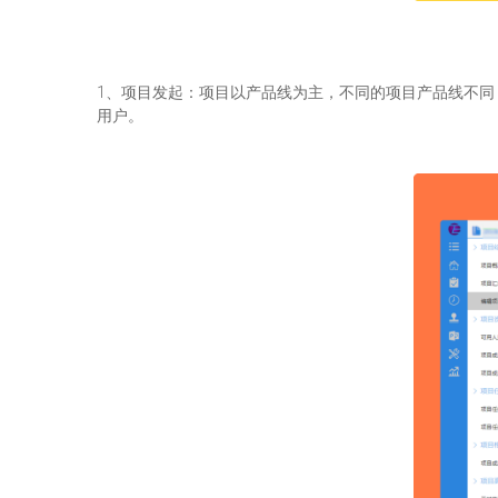
1、项目发起：项目以产品线为主，不同的项目产品线不同
用户。