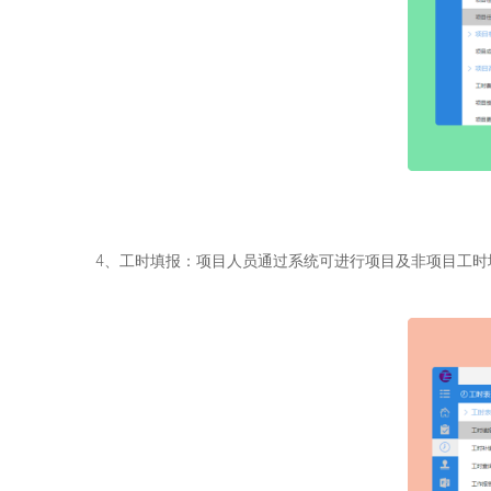
4、工时填报：项目人员通过系统可进行项目及非项目工时