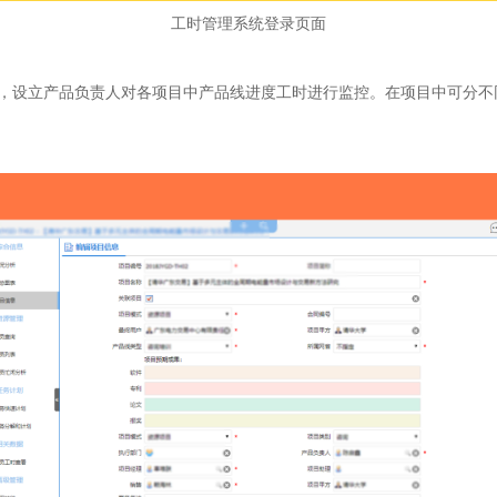
工时管理系统登录页面
，设立产品负责人对各项目中产品线进度工时进行监控。在项目中可分不