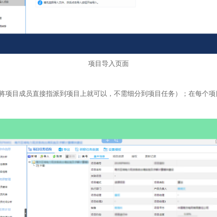
项目导入页面
（将项目成员直接指派到项目上就可以，不需细分到项目任务）；在每个项