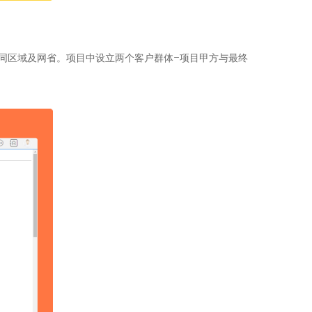
同区域及网省。项目中设立两个客户群体–项目甲方与最终