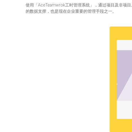
使用「AceTeamwrok工时管理系统」，通过项目及非
的数据支撑，也是现在企业重要的管理手段之一。