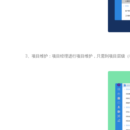
3、项目维护：项目经理进行项目维护，只需到项目层级