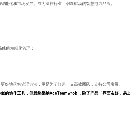
的智能化和市场发展。成为深耕行业、创新驱动的智慧电力品牌。
品线的精细化管理；
了更好地落实管理方法，更是为了打造一支高效团队，支持公司发展。
其他类似的协作工具，但最终采纳AceTeamwrok ，除了产品「界面友