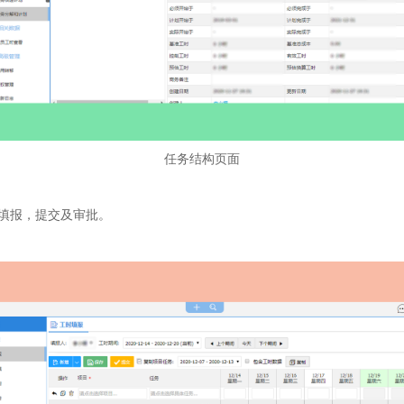
任务结构页面
填报，提交及审批。