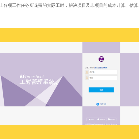
项目上各项工作任务所花费的实际工时，解决项目及非项目的成本计算、估算