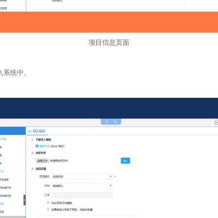
项目信息页面
入系统中。