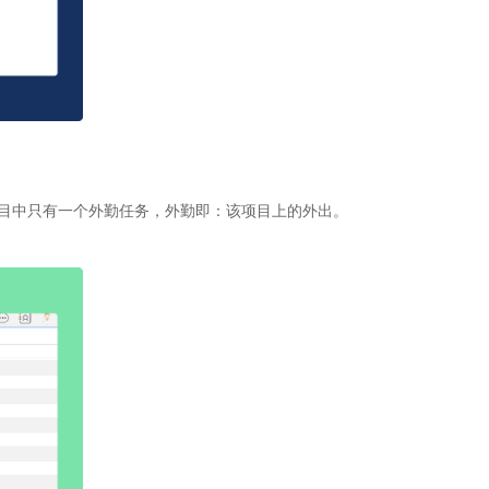
目中只有一个外勤任务，外勤即：该项目上的外出。