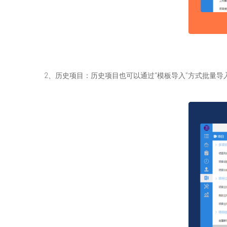
2、历史项目：历史项目也可以通过“模板导入”方式批量导