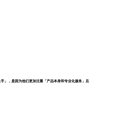
好，易上手」，是因为他们更加注重「产品本身和专业化服务」且