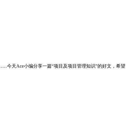
今天Ace小编分享一篇“项目及项目管理知识”的好文，希望