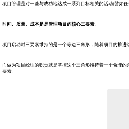
项目管理是对一些与成功地达成一系列目标相关的活动(譬如任
时间、质量、成本是是管理项目的核心三要素。
项目启动时三要素维持的是一个等边三角形，随着项目的推进
而做为项目经理的职责就是掌控这个三角形维持着一个合理的
要素。