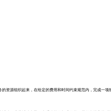
务的资源组织起来，在给定的费用和时间约束规范内，完成一项