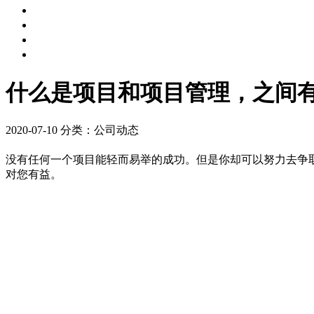
什么是项目和项目管理，之间
2020-07-10
分类：公司动态
没有任何一个项目能轻而易举的成功。但是你却可以努力去争取
对您有益。