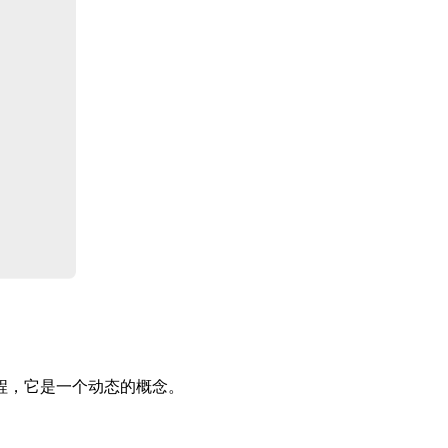
程，它是一个动态的概念。