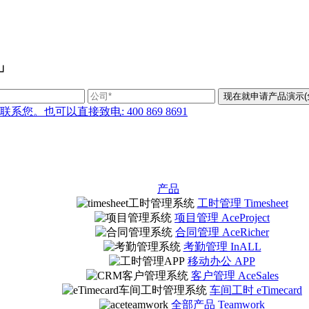
」
也可以直接致电: 400 869 8691
产品
工时管理 Timesheet
项目管理 AceProject
合同管理 AceRicher
考勤管理 InALL
移动办公 APP
客户管理 AceSales
车间工时 eTimecard
全部产品 Teamwork