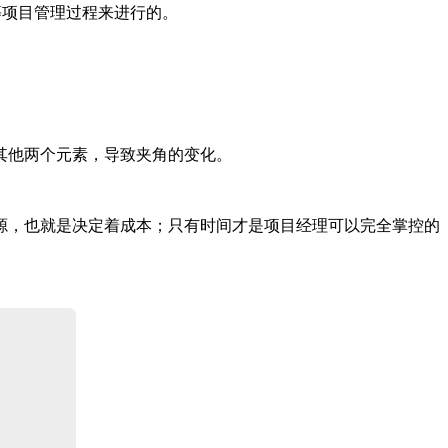
等项目管理过程来进行的。
其他两个元素，导致夹角的变化。
源，也就是决定着成本；只有时间才是项目经理可以完全掌控的