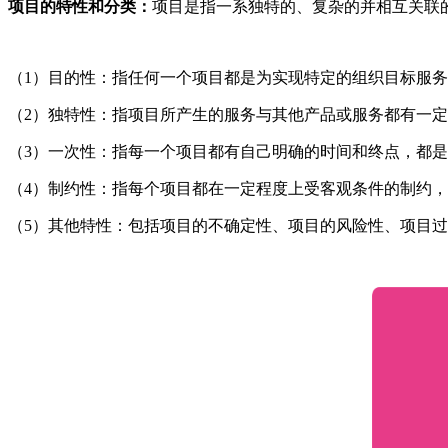
项目的特性和分类：
项目是指一系独特的、复杂的并相互关联
（1）目的性：指任何一个项目都是为实现特定的组织目标服
（2）独特性：指项目所产生的服务与其他产品或服务都有一
（3）一次性：指每一个项目都有自己明确的时间和终点，都
（4）制约性：指每个项目都在一定程度上受客观条件的制约
（5）其他特性：包括项目的不确定性、项目的风险性、项目