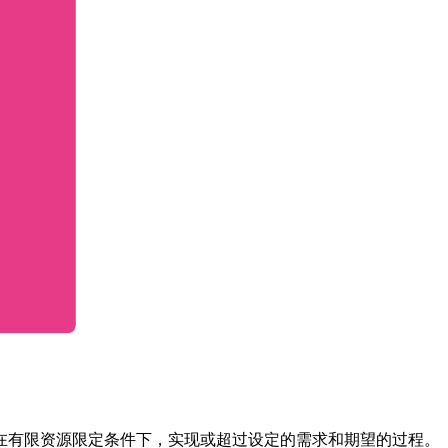
在有限资源限定条件下，实现或超过设定的需求和期望的过程。