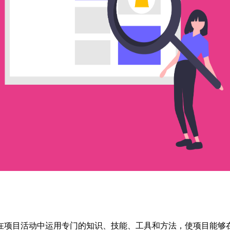
在项目活动中运用专门的知识、技能、工具和方法，使项目能够