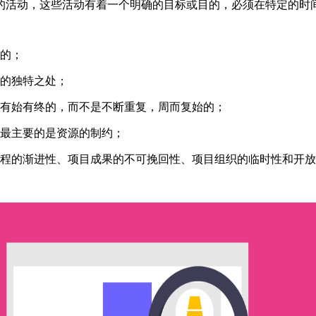
的活动，这些活动有着一个明确的目标或目的，必须在特定的时
务的；
定的独特之处；
是有始有终的，而不是不断重复，周而复始的；
，最主要的是资源的制约；
过程的渐进性、项目成果的不可挽回性、项目组织的临时性和开