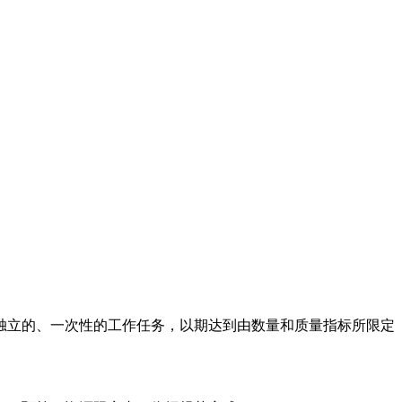
独立的、一次性的工作任务，以期达到由数量和质量指标所限定