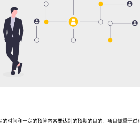
定的时间和一定的预算内索要达到的预期的目的。项目侧重于过