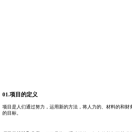
01.项目的定义
项目是人们通过努力，运用新的方法，将人力的、材料的和财
的目标。