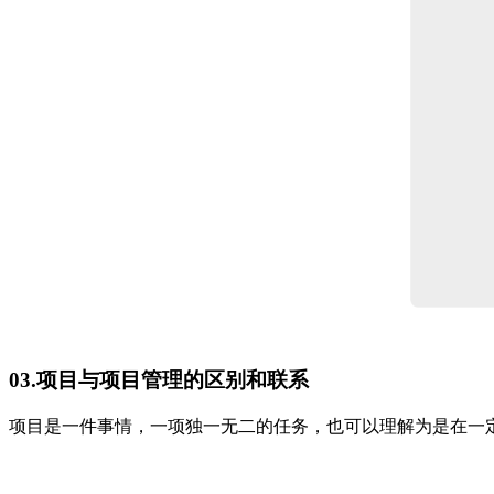
03.项目与项目管理的区别和联系
项目是一件事情，一项独一无二的任务，也可以理解为是在一