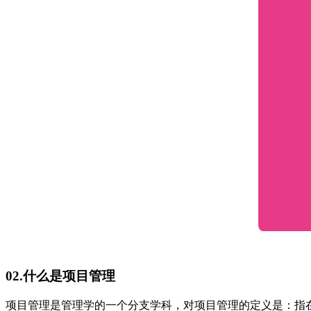
02.什么是项目管理
项目管理是管理学的一个分支学科，对项目管理的定义是：指