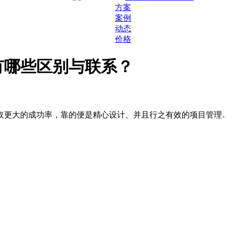
方案
案例
动态
价格
有哪些区别与联系？
更大的成功率，靠的便是精心设计、并且行之有效的项目管理……