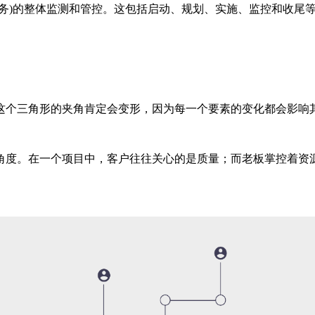
务)的整体监测和管控。这包括启动、规划、实施、监控和收尾
这个三角形的夹角肯定会变形，因为每一个要素的变化都会影响
角度。在一个项目中，客户往往关心的是质量；而老板掌控着资