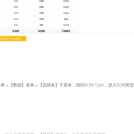
→【数据】菜单→【选择表】子菜单，找到BOM Type，进入BOM类
。