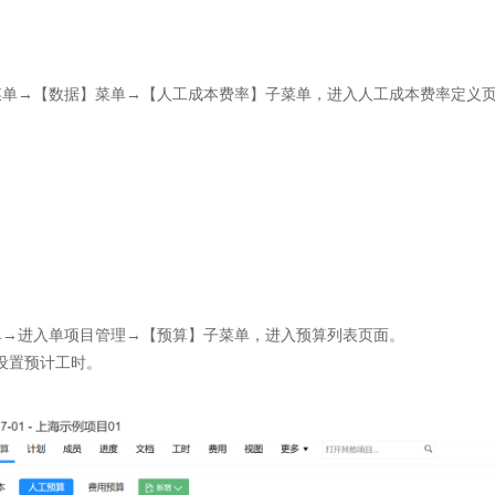
菜单→【数据】菜单→【人工成本费率】子菜单，进入人工成本费率定义
单→进入单项目管理→【预算】子菜单，进入预算列表页面。
设置预计工时。