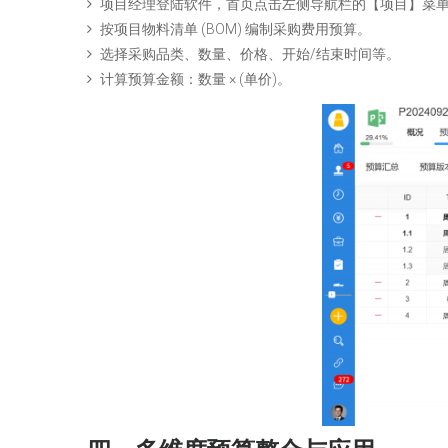
项目经理登陆软件，首页点击左侧导航栏的【项目】菜
按项目物料清单 (BOM) 编制采购费用预算。
选择采购品类、数量、价格、开始/结束时间等。
计算预算金额：数量 × (单价)。