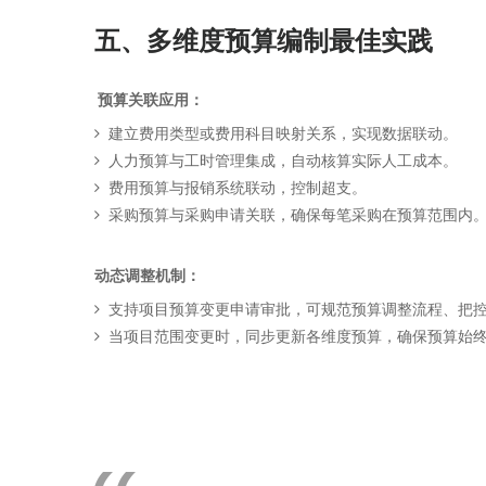
五、多维度预算编制最佳实践
预算关联应用：
建立费用类型或费用科目映射关系，实现数据联动。
人力预算与工时管理集成，自动核算实际人工成本。
费用预算与报销系统联动，控制超支。
采购预算与采购申请关联，确保每笔采购在预算范围内
动态调整机制：
支持项目预算变更申请审批，可规范预算调整流程、把
当项目范围变更时，同步更新各维度预算，确保预算始