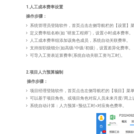
1.人工成本费率设置
操作步骤：
系统管理员登陆软件，首页点击左侧导航栏的【设置】
定义费率组名称(如 “研发工程师”)，设置小时成本费率。
人工成本费率组添加该角色成员，系统自动关联费率。
支持按职级细分(如高级/中级/初级)，设置差异化费率。
可导入工资表近算费率(系统自动关联工资与工时)。
2.项目人力预算编制
操作步骤：
项目经理登陆软件，首页点击左侧导航栏的【项目】菜
可以基于项目角色、或项目角色对应人员未来月度/周上
系统自动计算：人力预算=预估工时×对应角色费率。