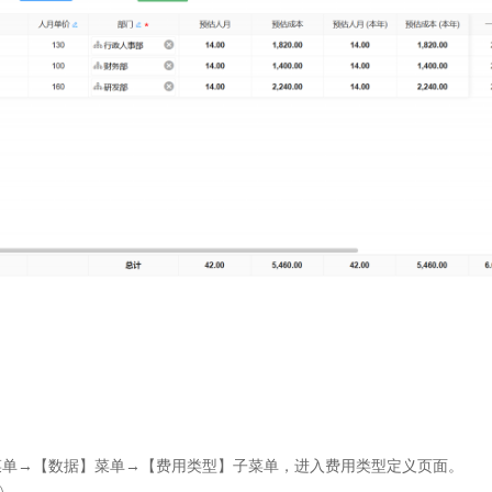
菜单→【数据】菜单→【费用类型】子菜单，进入费用类型定义页面。