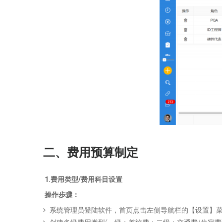
二、费用预算制定
1.费用类型/费用科目设置
操作步骤：
系统管理员登陆软件，首页点击左侧导航栏的【设置】