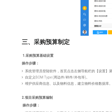
三、采购预算制定
1.采购预算基础设置
操作步骤：
系统管理员登陆软件，首页点击左侧导航栏的【设置】菜单
自定义BOM Type (周边件/样件/外包等)。
维护供应商信息、以及物料信息，建立物料价格数据库
2.项目采购预算编制
操作步骤：