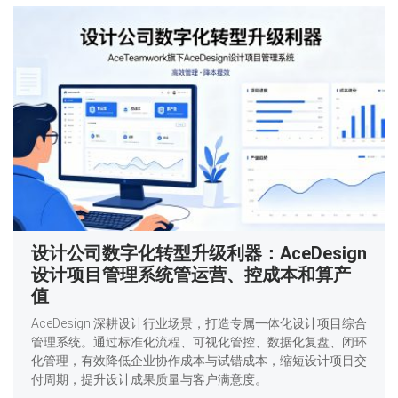
设计公司数字化转型升级利器：AceDesign
设计项目管理系统管运营、控成本和算产
值
AceDesign 深耕设计行业场景，打造专属一体化设计项目综合
管理系统。通过标准化流程、可视化管控、数据化复盘、闭环
化管理，有效降低企业协作成本与试错成本，缩短设计项目交
付周期，提升设计成果质量与客户满意度。