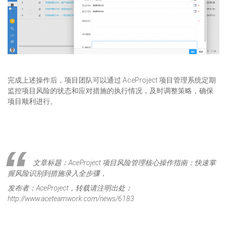
完成上述操作后，项目团队可以通过 AceProject 项目管理系统定期
监控项目风险的状态和应对措施的执行情况，及时调整策略，确保
项目顺利进行。
文章标题：AceProject 项目风险管理核心操作指南：快速掌
握风险识别到措施录入全步骤，
发布者：AceProject，转载请注明出处：
http://www.aceteamwork.com/news/6183