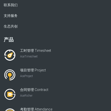
联系我们
支持服务
生态共创
产品
工时管理 Timesheet
AceTimesheet
项目管理 Project
AceProject
合同管理 Contract
AceRicher
考勤管理 Attendance