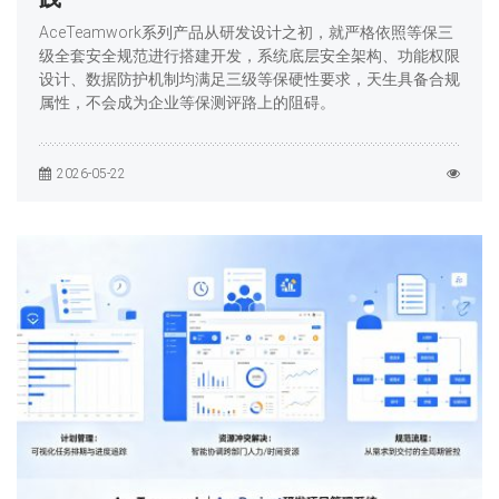
AceTeamwork系列产品从研发设计之初，就严格依照等保三
级全套安全规范进行搭建开发，系统底层安全架构、功能权限
设计、数据防护机制均满足三级等保硬性要求，天生具备合规
属性，不会成为企业等保测评路上的阻碍。
2026-05-22