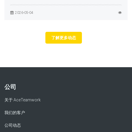
2026-05-04
了解更多动态
公司
关于 AceTeamwork
我们的客户
公司动态