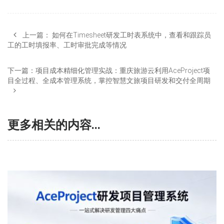
上一篇：
如何在Timesheet研发工时表系统中，查看和跟踪员
工的工时填报率、工时审批完成等情况
下一篇：
项目成本精细化管理实战：重庆旅游云利用AceProject项
目全过程、全成本管理系统，掌控智慧文旅项目研发和交付全周期
更多相关的内容...