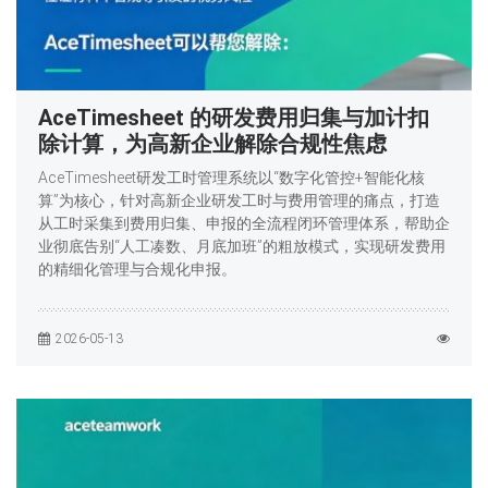
AceTimesheet 的研发费用归集与加计扣
除计算，为高新企业解除合规性焦虑
AceTimesheet研发工时管理系统以“数字化管控+智能化核
算”为核心，针对高新企业研发工时与费用管理的痛点，打造
从工时采集到费用归集、申报的全流程闭环管理体系，帮助企
业彻底告别“人工凑数、月底加班”的粗放模式，实现研发费用
的精细化管理与合规化申报。
2026-05-13