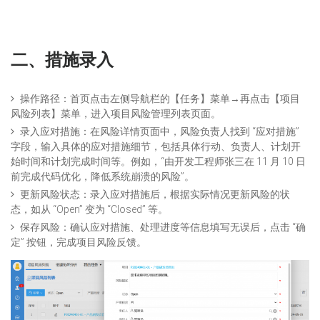
二、
措施录入
操作路径：首页点击左侧导航栏的【任务】菜单→再点击【项目
风险列表】菜单，进入项目风险管理列表页面。
录入应对措施：在风险详情页面中，风险负责人找到 “应对措施”
字段，输入具体的应对措施细节，包括具体行动、负责人、计划开
始时间和计划完成时间等。例如，“由开发工程师张三在 11 月 10 日
前完成代码优化，降低系统崩溃的风险”。
更新风险状态：录入应对措施后，根据实际情况更新风险的状
态，如从 “Open” 变为 “Closed” 等。
保存风险：确认应对措施、处理进度等信息填写无误后，点击 “确
定” 按钮，完成项目风险反馈。