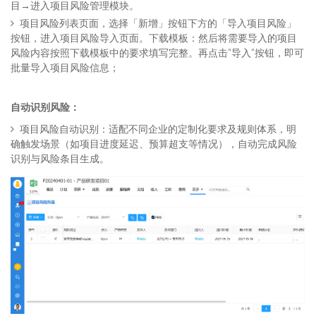
目→进入项目风险管理模块。
项目风险列表页面，选择「新增」按钮下方的「导入项目风险」
按钮，进入项目风险导入页面。下载模板：然后将需要导入的项目
风险内容按照下载模板中的要求填写完整。再点击“导入”按钮，即可
批量导入项目风险信息；
自动识别风险：
项目风险自动识别：适配不同企业的定制化要求及规则体系，明
确触发场景（如项目进度延迟、预算超支等情况），自动完成风险
识别与风险条目生成。