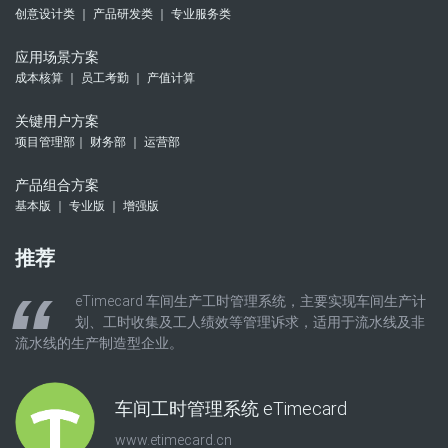
创意设计类 ｜ 产品研发类 ｜ 专业服务类
应用场景方案
成本核算 ｜ 员工考勤 ｜ 产值计算
关键用户方案
项目管理部｜ 财务部 ｜ 运营部
产品组合方案
基本版 ｜ 专业版 ｜ 增强版
推荐
eTimecard 车间生产工时管理系统，主要实现车间生产计
划、工时收集及工人绩效等管理诉求，适用于流水线及非
流水线的生产制造型企业。
车间工时管理系统 eTimecard
www.etimecard.cn