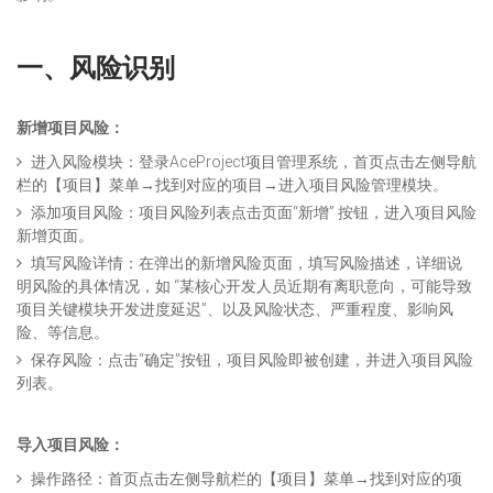
一、
风险
识别
新增项目风险：
进入风险模块：登录AceProject项目管理系统，首页点击左侧导航
栏的【项目】菜单→找到对应的项目→进入项目风险管理模块。
添加项目风险：项目风险列表点击页面“新增” 按钮，进入项目风险
新增页面。
填写风险详情：在弹出的新增风险页面，填写风险描述，详细说
明风险的具体情况，如 “某核心开发人员近期有离职意向，可能导致
项目关键模块开发进度延迟”、以及风险状态、严重程度、影响风
险、等信息。
保存风险：点击“确定”按钮，项目风险即被创建，并进入项目风险
列表。
导入项目风险：
操作路径：首页点击左侧导航栏的【项目】菜单→找到对应的项