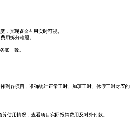
额度，实现资金占用实时可视。
接费用拆分难题。
务账一致。
精确分摊到各项目，准确统计正常工时、加班工时、休假工时对应的
预算使用情况，查看项目实际报销费用及对外付款。