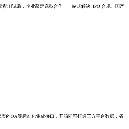
测试后，企业敲定选型合作，一站式解决: IPO 合规、国产
微为代表的OA等标准化集成接口，开箱即可打通三方平台数据，省