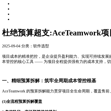
杜绝预算超支:AceTeamwo
2025-09-04
分类：软件选型
项目成本的精准把控，是企业提升盈利能力、实现可持续发展的关键
本管控的核心工具 —— 为项目全程提供强有力的成本支持，
一、精细预算拆解：筑牢全周期成本管控根基
AceTeamwork 的预算拆解能力贯穿项目全生命周期，覆盖
(1)全流程预算拆解覆盖