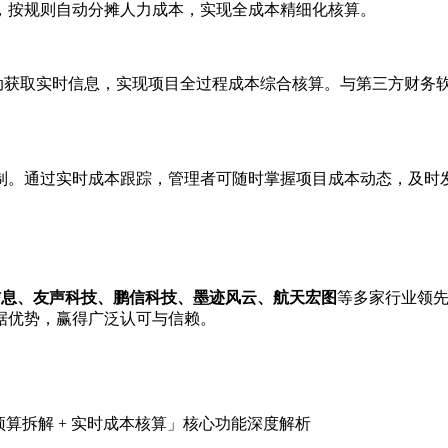
，按规则自动分摊人力成本，实现全成本精细化核算。
自动获取实时信息，实现项目全过程成本综合核算。与第三方财务
。通过实时成本跟踪，管理者可随时掌握项目成本动态，及时发现
信息、友声科技、鹏信科技、墨迹风云、航天宏图
等多家行业领
据优势，赢得广泛认可与信赖。
「预算拆解 + 实时成本核算」核心功能深度解析