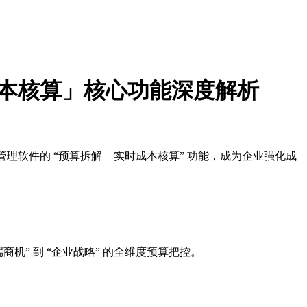
实时成本核算」核心功能深度解析
理软件的 “预算拆解 + 实时成本核算” 功能，成为企业强化成
商机” 到 “企业战略” 的全维度预算把控。