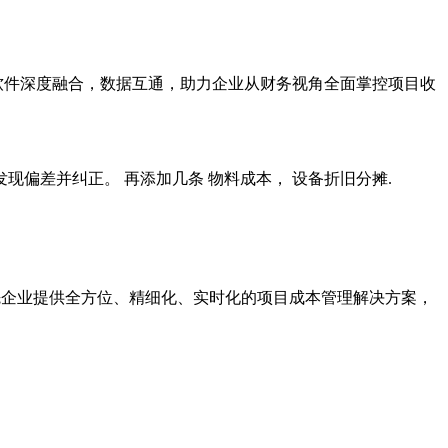
软件深度融合，数据互通，助力企业从财务视角全面掌控项目收
偏差并纠正。 再添加几条 物料成本， 设备折旧分摊.
先企业提供全方位、精细化、实时化的项目成本管理解决方案，