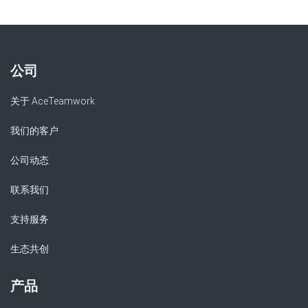
公司
关于 AceTeamwork
我们的客户
公司动态
联系我们
支持服务
生态共创
产品