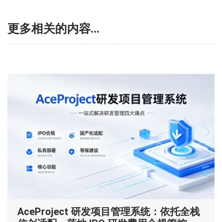
更多相关的内容...
AceProject 研发项目管理系统：依托全栈