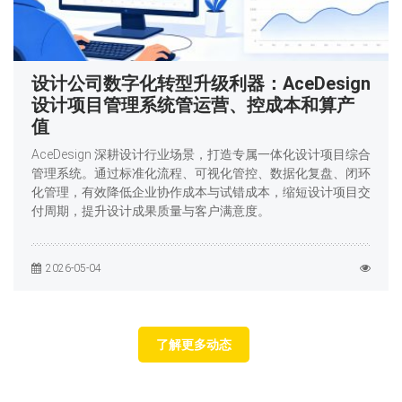
设计公司数字化转型升级利器：AceDesign
设计项目管理系统管运营、控成本和算产
值
AceDesign 深耕设计行业场景，打造专属一体化设计项目综合
管理系统。通过标准化流程、可视化管控、数据化复盘、闭环
化管理，有效降低企业协作成本与试错成本，缩短设计项目交
付周期，提升设计成果质量与客户满意度。
2026-05-04
了解更多动态