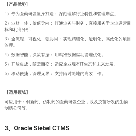
【
产品优势
】
1）专为医药研发量身打造： 深刻理解行业特性和管理痛点。
2）业财一体，价值导向： 打通业务与财务，直接服务于企业运营目
标和利润分析。
3）全流程、可视化、强协同： 实现精细化、透明化、高效化的项目
管理。
4）数据智能，决策有据： 用精准数据驱动管理优化。
5）开放集成，随需而变： 适应企业现有IT生态和未来发展。
6）移动便捷，管理无界： 支持随时随地的高效工作。
【
适用领域
】
可应用于：创新药、仿制药的医药研发企业，以及疫苗研发的生物
制药公司等。
3、
Oracle Siebel CTMS