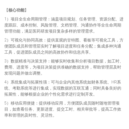
【
核心功能
】
1）项目全生命周期管理：涵盖项目规划、任务管理、资源分配、进
度跟踪、成本控制、风险管理、文档管理、沟通协作等全生命周期
管理功能，满足医药研发项目复杂多样的管理需求。
2）可视化与协同高效：提供直观的甘特图、看板等可视化工具，方
便团队成员和管理层实时了解项目进度和任务分配；集成多种沟通
工具，促进团队成员之间的高效协作和信息共享。
3）数据精准与决策支持：能够实时收集和分析项目数据，如工时、
费用、进度等，为项目决策提供准确的数据支持，帮助管理层及时
发现问题并做出调整。
4）系统集成与拓展性强：可与企业内其他系统如财务系统、HR系
统、考勤系统等进行集成，实现数据的互联互通；同时具备良好的
拓展性，能够根据企业的个性化需求进行定制开发。
5）移动应用便捷：提供移动应用，方便团队成员随时随地管理项
目，如查看任务、更新进度、提交工时、相关审批等，提高工作效
率和管理的及时性、灵活性。