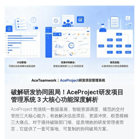
破解研发协同困局！AceProject研发项目
管理系统 3 大核心功能深度解析
AceProject 凭借统一数据基座、智能资源调度、规范的交付
管控三大核心能力，有效解决信息滞后、资源冲突、权责模糊
三大痛点。对于亟待破除部门墙、提质增效的研发管理者而
言，它提供了一套可落地、可复制的协同破局方案。