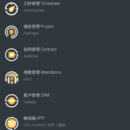
工时管理 Timesheet
AceTimesheet
项目管理 Project
AceProject
合同管理 Contract
AceRicher
考勤管理 Attendance
InALL
客户管理 CRM
AceSales
移动端 APP
IOS｜Android｜钉钉｜微信