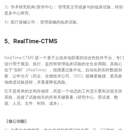
3）学术研究机构/医学中心： 管理其主导或参与的临床试验，特别
是多中心研究。
4）医疗器械公司： 管理器械的临床试验。
5、
RealTime-CTMS
RealTime-CTMS 是一个基于云或本地部署的综合性软件平台，专门
设计用于规划、执行、监控和管理临床试验的全生命周期。其核心
在于“实时”（RealTime），强调通过集中化、自动化和实时数据洞
察，让申办方（药企、生物技术公司、CRO）能够更敏捷、更高效
地推进试验进程，并显著降低风险。
它不是简单的文档存储库，而是一个动态的工作流引擎和决策支持
系统，连接了试验相关的所有关键要素（研究中心、受试者、数
据、人员、文件、时间、成本）。
【
核心功能
】