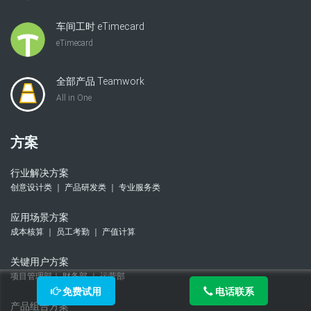
车间工时 eTimecard
eTimecard
全部产品 Teamwork
All in One
方案
行业解决方案
创意设计类 ｜ 产品研发类 ｜ 专业服务类
应用场景方案
成本核算 ｜ 员工考勤 ｜ 产值计算
关键用户方案
项目管理部｜ 财务部 ｜ 运营部
免费试用
电话联系
产品组合方案