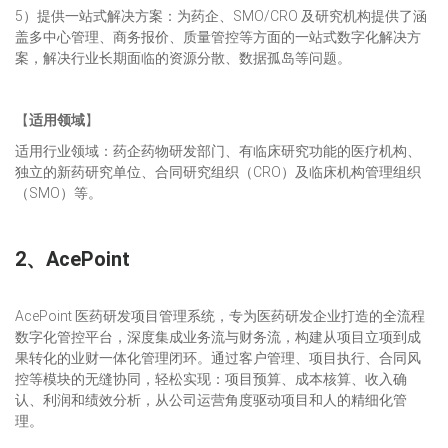
5）提供一站式解决方案：为药企、SMO/CRO 及研究机构提供了涵
盖多中心管理、商务报价、质量管控等方面的一站式数字化解决方
案，解决行业长期面临的资源分散、数据孤岛等问题。
【
适用领域
】
适用行业领域：药企药物研发部门、有临床研究功能的医疗机构、
独立的新药研究单位、合同研究组织（CRO）及临床机构管理组织
（SMO）等。
2、
AcePoint
AcePoint 医药研发项目管理系统，专为医药研发企业打造的全流程
数字化管控平台，深度集成业务流与财务流，构建从项目立项到成
果转化的业财一体化管理闭环。通过客户管理、项目执行、合同风
控等模块的无缝协同，轻松实现：项目预算、成本核算、收入确
认、利润和绩效分析，从公司运营角度驱动项目和人的精细化管
理。