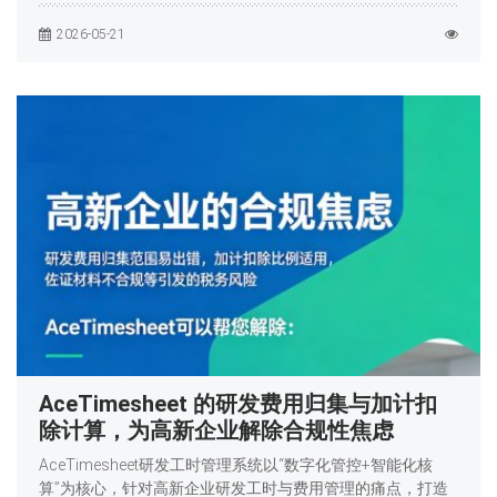
2026-05-21
AceTimesheet 的研发费用归集与加计扣
除计算，为高新企业解除合规性焦虑
AceTimesheet研发工时管理系统以“数字化管控+智能化核
算”为核心，针对高新企业研发工时与费用管理的痛点，打造