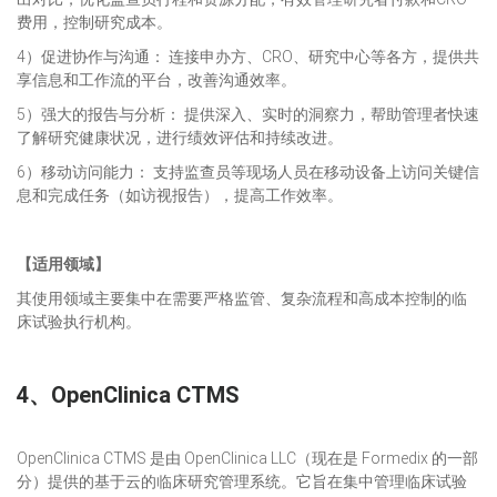
费用，控制研究成本。
4）促进协作与沟通： 连接申办方、CRO、研究中心等各方，提供共
享信息和工作流的平台，改善沟通效率。
5）强大的报告与分析： 提供深入、实时的洞察力，帮助管理者快速
了解研究健康状况，进行绩效评估和持续改进。
6）移动访问能力： 支持监查员等现场人员在移动设备上访问关键信
息和完成任务（如访视报告），提高工作效率。
【
适用领域
】
其使用领域主要集中在需要严格监管、复杂流程和高成本控制的临
床试验执行机构。
4、
OpenClinica CTMS
OpenClinica CTMS 是由 OpenClinica LLC（现在是 Formedix 的一部
分）提供的基于云的临床研究管理系统。它旨在集中管理临床试验