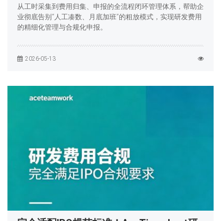
从工时采集到费用归集、申报的全流程闭环管理体系，帮助企
业彻底告别“人工凑数、月底加班”的粗放模式，实现研发费用
的精细化管理与合规化申报。
2026-05-13