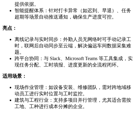
提供依据。
智能提醒体系：针对打卡异常（如迟到、早退）、任务
超期等场景自动推送通知，确保生产进度可控。
亮点：
离线记录与实时同步：外勤人员无网络时可手动记录工
时，联网后自动同步至云端，解决偏远车间数据采集难
题。
跨平台协同：与 Slack、Microsoft Teams 等工具集成，实
现任务分配、工时填报、进度更新的全流程闭环。
适用场景：
现场作业管理：如设备安装、维修团队，需对跨地域移
动员工进行实时位置与工时监控。
建筑与工程行业：支持多项目并行管理，尤其适合需按
工地、工种进行成本分摊的企业。