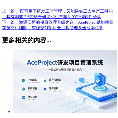
上一篇：
既可用于研发工时管理，又能采集工人生产工时的
工具有哪些？6套适合研发和生产车间的管理软件分享
下一篇：
海通安恒的项目管理升级之选：AceProject赋能项目
实施交付团队，实现交付项目全过程管理及全成本核算
更多相关的内容...