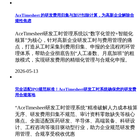
AceTimesheet 的研发费用归集与加计扣除计算，为高新企业解除合
规性焦虑
AceTimesheet研发工时管理系统以“数字化管控+智能化
核算”为核心，针对高新企业研发工时与费用管理的痛
点，打造从工时采集到费用归集、申报的全流程闭环管
理体系，帮助企业彻底告别“人工凑数、月底加班”的粗
放模式，实现研发费用的精细化管理与合规化申报。
2026-05-13
完全适配IPO规范标准！AceTimesheet研发工时系统确保您的研发费
用合规落地
“AceTimesheet研发工时管理系统”精准破解人力成本核算
无序、研发费用归集不规范、审计资料零散缺失等核心
痛点。全面适配医药研发、半导体、高端装备、科研设
计、工程咨询等项目驱动型行业，助力企业规范研发费
用管理、合规享受税收优惠