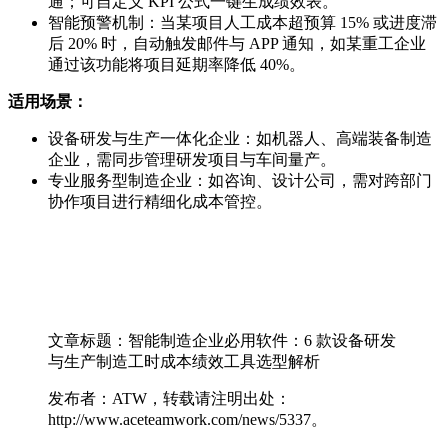
通；可自定义 KPI 公式一键生成绩效表。
智能预警机制：当某项目人工成本超预算 15% 或进度滞
后 20% 时，自动触发邮件与 APP 通知，如某重工企业
通过该功能将项目延期率降低 40%。
适用场景：
设备研发与生产一体化企业：如机器人、高端装备制造
企业，需同步管理研发项目与车间量产。
专业服务型制造企业：如咨询、设计公司，需对跨部门
协作项目进行精细化成本管控。
文章标题：智能制造企业必用软件：6 款设备研发
与生产制造工时成本绩效工具选型解析
发布者：ATW，转载请注明出处：
http://www.aceteamwork.com/news/5337。