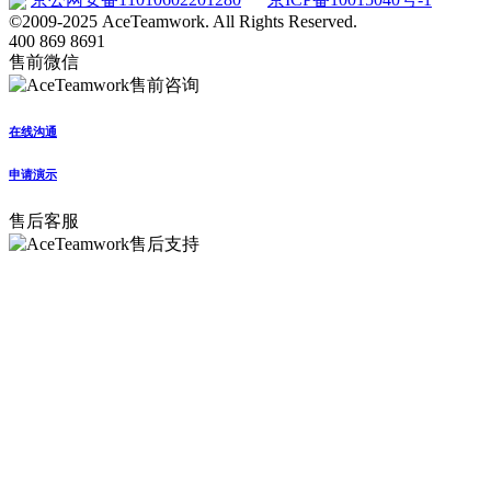
©2009-2025 AceTeamwork. All Rights Reserved.
400 869 8691
售前微信
在线沟通
申请演示
售后客服