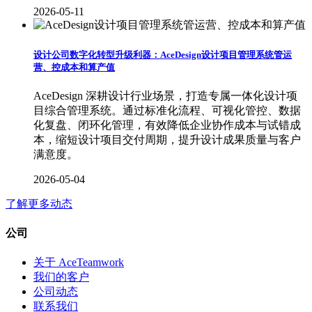
2026-05-11
设计公司数字化转型升级利器：AceDesign设计项目管理系统管运
营、控成本和算产值
AceDesign 深耕设计行业场景，打造专属一体化设计项
目综合管理系统。通过标准化流程、可视化管控、数据
化复盘、闭环化管理，有效降低企业协作成本与试错成
本，缩短设计项目交付周期，提升设计成果质量与客户
满意度。
2026-05-04
了解更多动态
公司
关于 AceTeamwork
我们的客户
公司动态
联系我们