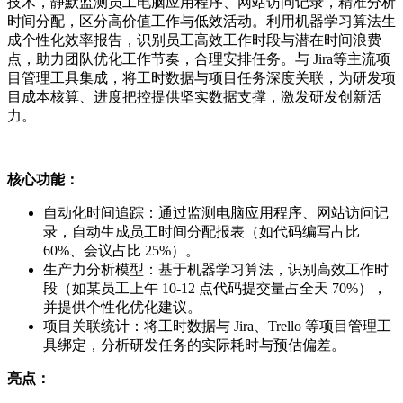
技术，静默监测员工电脑应用程序、网站访问记录，精准分析
时间分配，区分高价值工作与低效活动。利用机器学习算法生
成个性化效率报告，识别员工高效工作时段与潜在时间浪费
点，助力团队优化工作节奏，合理安排任务。与 Jira等主流项
目管理工具集成，将工时数据与项目任务深度关联，为研发项
目成本核算、进度把控提供坚实数据支撑，激发研发创新活
力。
核心功能：
自动化时间追踪：通过监测电脑应用程序、网站访问记
录，自动生成员工时间分配报表（如代码编写占比
60%、会议占比 25%）。
生产力分析模型：基于机器学习算法，识别高效工作时
段（如某员工上午 10-12 点代码提交量占全天 70%），
并提供个性化优化建议。
项目关联统计：将工时数据与 Jira、Trello 等项目管理工
具绑定，分析研发任务的实际耗时与预估偏差。
亮点：