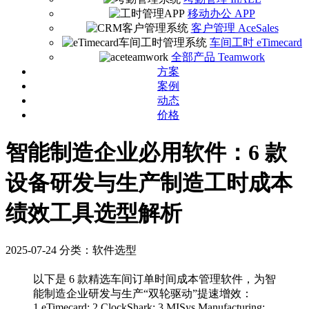
移动办公 APP
客户管理 AceSales
车间工时 eTimecard
全部产品 Teamwork
方案
案例
动态
价格
智能制造企业必用软件：6 款
设备研发与生产制造工时成本
绩效工具选型解析
2025-07-24
分类：软件选型
以下是 6 款精选车间订单时间成本管理软件，为智
能制造企业研发与生产“双轮驱动”提速增效：
1.eTimecard; 2.ClockShark; 3.MISys Manufacturing;