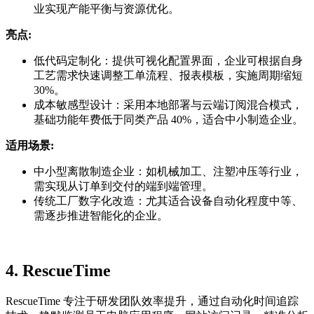
业实现产能平衡与资源优化。
亮点:
低代码定制化：提供可视化配置界面，企业可根据自身
工艺需求快速调整工单流程、报表模板，实施周期缩短
30%。
成本敏感型设计：采用本地部署与云端订阅混合模式，
基础功能年费低于同类产品 40%，适合中小制造企业。
适用场景:
中小型离散制造企业：如机械加工、注塑冲压等行业，
需实现从订单到交付的端到端管理。
传统工厂数字化改造：尤其适合设备自动化程度中等、
需逐步推进智能化的企业。
4.
RescueTime
RescueTime 专注于研发团队效率提升，通过自动化时间追踪