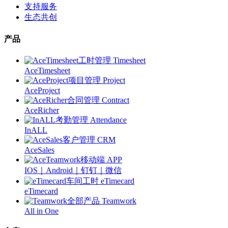
支持服务
生态共创
产品
工时管理 Timesheet
AceTimesheet
项目管理 Project
AceProject
合同管理 Contract
AceRicher
考勤管理 Attendance
InALL
客户管理 CRM
AceSales
移动端 APP
IOS｜Android｜钉钉｜微信
车间工时 eTimecard
eTimecard
全部产品 Teamwork
All in One