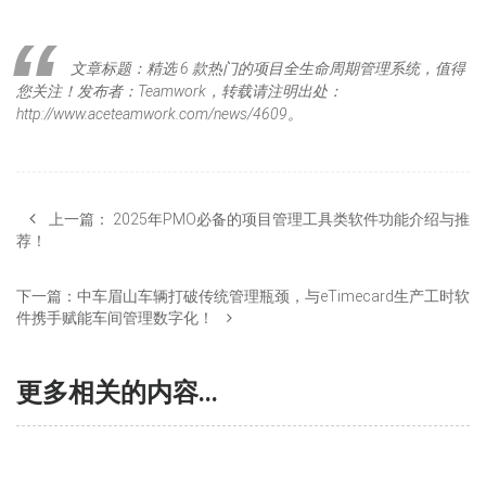
文章标题：精选 6 款热门的项目全生命周期管理系统，值得
您关注！发布者：Teamwork，转载请注明出处：
http://www.aceteamwork.com/news/4609。
上一篇：
2025年PMO必备的项目管理工具类软件功能介绍与推
荐！
下一篇：
中车眉山车辆打破传统管理瓶颈，与eTimecard生产工时软
件携手赋能车间管理数字化！
更多相关的内容...