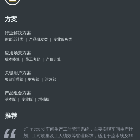
方案
行业解决方案
创意设计类 ｜ 产品研发类 ｜ 专业服务类
应用场景方案
成本核算 ｜ 员工考勤 ｜ 产值计算
关键用户方案
项目管理部｜ 财务部 ｜ 运营部
产品组合方案
基本版 ｜ 专业版 ｜ 增强版
推荐
eTimecard 车间生产工时管理系统，主要实现车间生产计
划、工时收集及工人绩效等管理诉求，适用于流水线及非