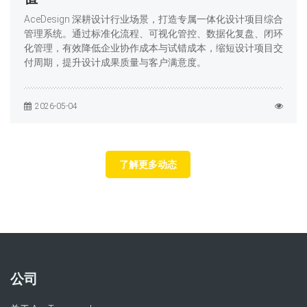
AceDesign 深耕设计行业场景，打造专属一体化设计项目综合
管理系统。通过标准化流程、可视化管控、数据化复盘、闭环
化管理，有效降低企业协作成本与试错成本，缩短设计项目交
付周期，提升设计成果质量与客户满意度。
2026-05-04
了解更多动态
公司