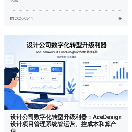
2026-05-11
设计公司数字化转型升级利器：AceDesign
设计项目管理系统管运营、控成本和算产
值