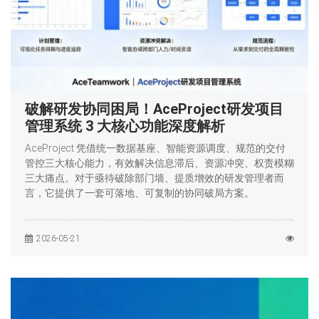
破解研发协同困局！AceProject研发项目
管理系统 3 大核心功能深度解析
AceProject 凭借统一数据基座、智能资源调度、规范的交付
管控三大核心能力，有效解决信息滞后、资源冲突、权责模糊
三大痛点。对于亟待破除部门墙、提质增效的研发管理者而
言，它提供了一套可落地、可复制的协同破局方案。
2026-05-21