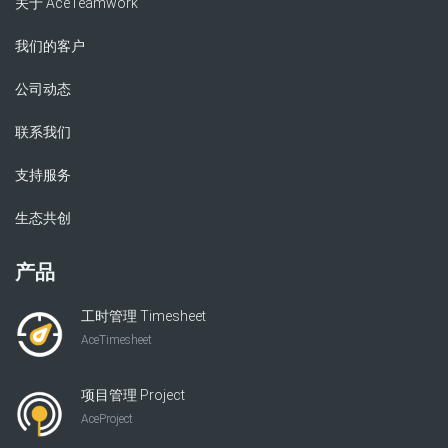
关于 AceTeamwork
我们的客户
公司动态
联系我们
支持服务
生态共创
产品
工时管理 Timesheet
AceTimesheet
项目管理 Project
AceProject