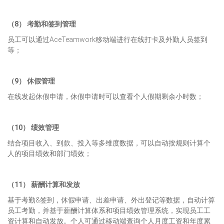
（8） 考勤和签到管理
员工可以通过AceTeamwork移动端进行在线打卡及外勤人员签到
等；
（9） 休假管理
在线发起休假申请，休假申请时可以查看个人假期剩余小时数；
（10） 绩效管理
结合项目收入、到款、投入等多维度数据，可以自动按规则计算个
人的项目绩效和部门绩效；
（11） 薪酬计算和发放
基于考勤&签到，休假申请、出差申请、外出登记等数据，自动计算
员工考勤，并基于薪酬计算体系和项目绩效管理系统，实现员工工
资计算和自动发放。个人可通过移动端查询个人月度工资和年度累