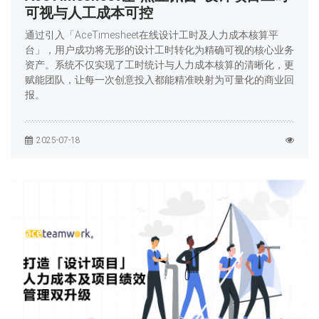
可视与人工成本可控
通过引入「AceTimesheet在线设计工时及人力成本核算平
台」，用户成功将无形的设计工时转化为精确可视的核心业务
资产。系统不仅实现了工时统计与人力成本核算的清晰化，更
赋能团队，让每一次创意投入都能精准映射为可量化的商业回
报。
2025-07-18