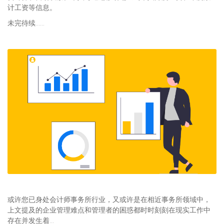
计工资等信息。
未完待续……
或许您已身处会计师事务所行业，又或许是在相近事务所领域中，
上文提及的企业管理难点和管理者的困惑都时时刻刻在现实工作中
存在并发生着…