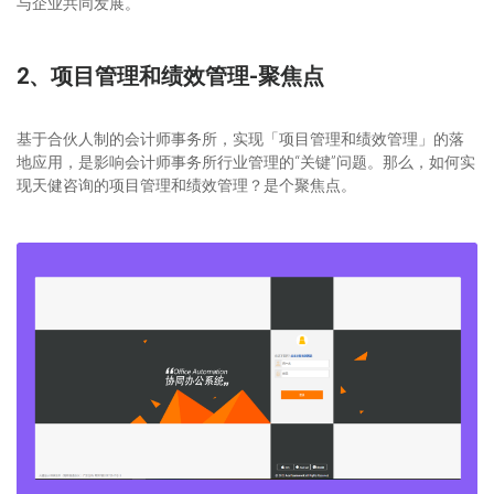
与企业共同发展。
2、项目管理和绩效管理-聚焦点
基于合伙人制的会计师事务所，实现「项目管理和绩效管理」的落
地应用，是影响会计师事务所行业管理的“关键”问题。那么，如何实
现天健咨询的项目管理和绩效管理？是个聚焦点。