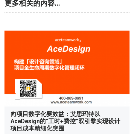
更多相关的内容...
向项目数字化要效益：艾思玛特以
AceDesign的“工时+费控”双引擎实现设计
项目成本精细化突围