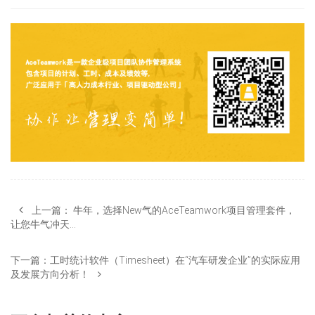
上一篇：
牛年，选择New气的AceTeamwork项目管理套件，
让您牛气冲天…
下一篇：
工时统计软件（Timesheet）在“汽车研发企业”的实际应用
及发展方向分析！