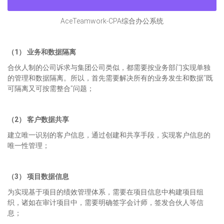
AceTeamwork-CPA综合办公系统
（1） 业务和数据隔离
合伙人制的公司诉求与集团公司类似，都需要按业务部门实现单独
的管理和数据隔离。所以，首先需要解决所有的业务发生和数据“既
可隔离又可按需整合”问题；
（2） 客户数据共享
建立唯一识别的客户信息，通过创建和共享手段，实现客户信息的
唯一性管理；
（3） 项目数据信息
为实现基于项目的绩效管理体系，需要在项目信息中构建项目组
织，诸如在审计项目中，需要明确签字会计师，签发合伙人等信
息；