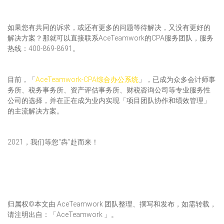
如果您有共同的诉求，或还有更多的问题等待解决，又没有更好的
解决方案？那就可以直接联系AceTeamwork的CPA服务团队，服务
热线：400-869-8691。
目前，「
AceTeamwork-CPA综合办公系统
」，已成为众多会计师事
务所、税务事务所、资产评估事务所、财税咨询公司等专业服务性
公司的选择，并在正在成为业内实现「项目团队协作和绩效管理」
的主流解决方案。
2021，我们等您“犇”赴而来！
归属权©本文由 AceTeamwork 团队整理、撰写和发布，如需转载，
请注明出自：「AceTeamwork 」。