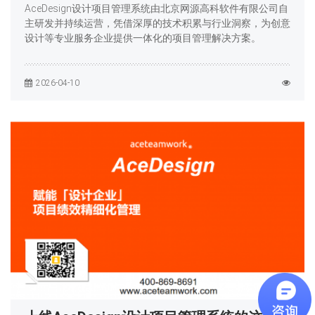
AceDesign设计项目管理系统由北京网源高科软件有限公司自
主研发并持续运营，凭借深厚的技术积累与行业洞察，为创意
设计等专业服务企业提供一体化的项目管理解决方案。
2026-04-10