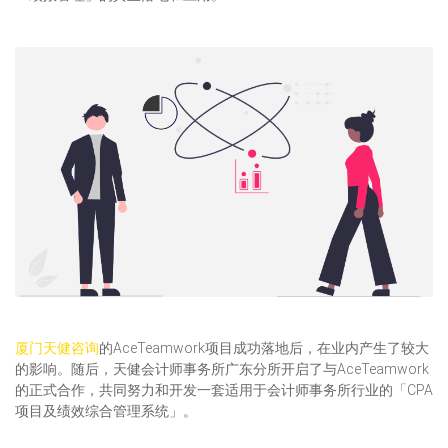
厦门天健咨询
的AceTeamwork项目成功落地后，在业内产生了较大
的影响。随后，天健会计师事务所广东分所开启了与AceTeamwork
的正式合作，共同努力和开发一套适用于会计师事务所行业的「CPA
项目及绩效综合管理系统」。