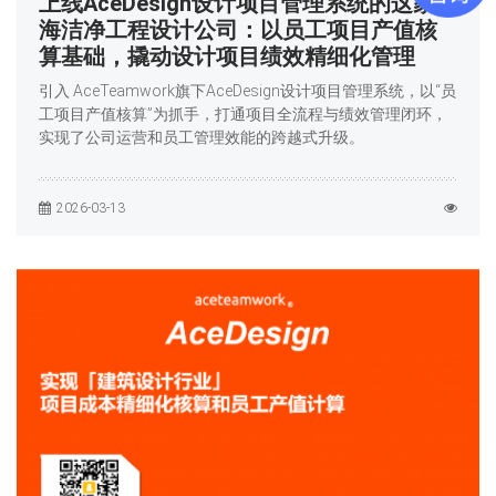
上线AceDesign设计项目管理系统的这家上
海洁净工程设计公司：以员工项目产值核
算基础，撬动设计项目绩效精细化管理
引入 AceTeamwork旗下AceDesign设计项目管理系统，以“员
工项目产值核算”为抓手，打通项目全流程与绩效管理闭环，
实现了公司运营和员工管理效能的跨越式升级。
2026-03-13