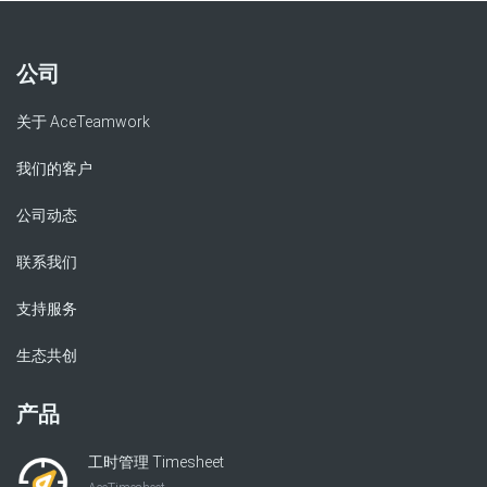
公司
关于 AceTeamwork
我们的客户
公司动态
联系我们
支持服务
生态共创
产品
工时管理 Timesheet