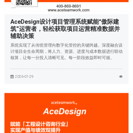
AceDesign设计项目管理系统赋能“傲际建
筑”运营者，轻松获取项目运营精准数据并
辅助决策
系统实现了从传统管理向数字化管控的关键跨越。深度融合设
计项目全生命周期，将人力、资源、进度与成本数据进行联动
核算，让每一分投入清晰可见、每一阶段效益即时可循。
2026-01-29