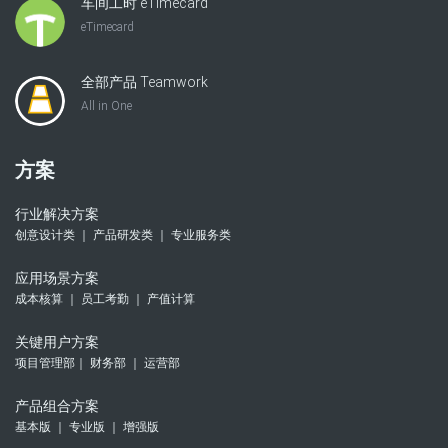
车间工时 eTimecard
eTimecard
全部产品 Teamwork
All in One
方案
行业解决方案
创意设计类 ｜ 产品研发类 ｜ 专业服务类
应用场景方案
成本核算 ｜ 员工考勤 ｜ 产值计算
关键用户方案
项目管理部｜ 财务部 ｜ 运营部
产品组合方案
基本版 ｜ 专业版 ｜ 增强版