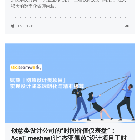
强大的数字化管理内核。
2025-08-01
创意类设计公司的“时间价值仪表盘”：
AceTimesheet让“杰亚佩茵”设计项目工时