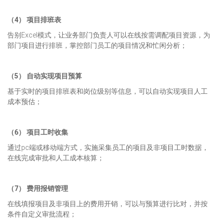
（4） 项目排班表
告别Excel模式，让业务部门负责人可以在线按需调配项目资源，为
部门项目进行排班，掌控部门员工的项目情况和忙闲分析；
（5） 自动实现项目预算
基于实时的项目排班表和岗位级别等信息，可以自动实现项目人工
成本预估；
（6） 项目工时收集
通过pc端或移动端方式，实施采集员工的项目及非项目工时数据，
在线完成审批和人工成本核算；
（7） 费用报销管理
在线填报项目及非项目上的费用开销，可以与预算进行比对，并按
条件自定义审批流程；