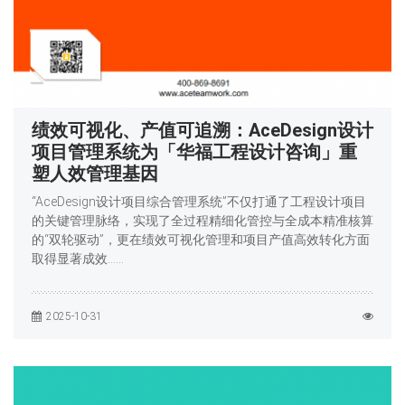
绩效可视化、产值可追溯：AceDesign设计
项目管理系统为「华福工程设计咨询」重
塑人效管理基因
“AceDesign设计项目综合管理系统”不仅打通了工程设计项目
的关键管理脉络，实现了全过程精细化管控与全成本精准核算
的“双轮驱动”，更在绩效可视化管理和项目产值高效转化方面
取得显著成效……
2025-10-31