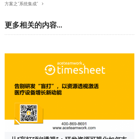
方案之“系统集成”
更多相关的内容...