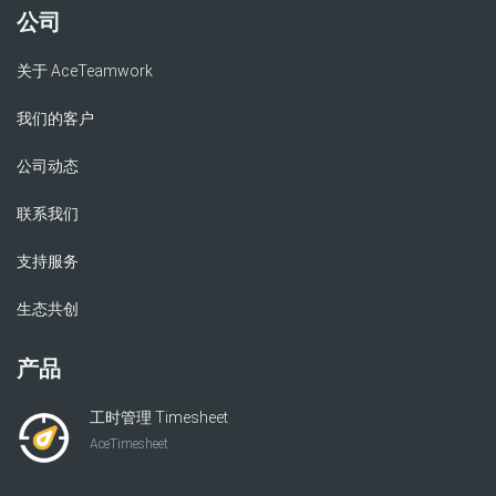
公司
关于 AceTeamwork
我们的客户
公司动态
联系我们
支持服务
生态共创
产品
工时管理 Timesheet
AceTimesheet