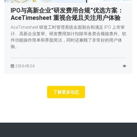
IPO与高新企业“研发费用合规”优选方案：
AceTimesheet 重视合规且关注用户体验
AceTimesheet 研发工时管理系统全面契合和满足 IPO 上市审
计、高新企业复审、研发费用加计扣除等各类合规核查外。软
件功能操作简单和界面简洁，同时还兼顾了非常好的用户体
验。
2026-05-26
了解更多动态