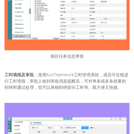
项目任务信息界面
工时填报及审批
：使用AceTeamwork工时管理系统，成员可在线进
行工时填报，审批人收到审批消息提醒后，可对单条或多条批量的
拒绝和通过处理，也可以单独拒绝部分工时等。既方便又快捷。