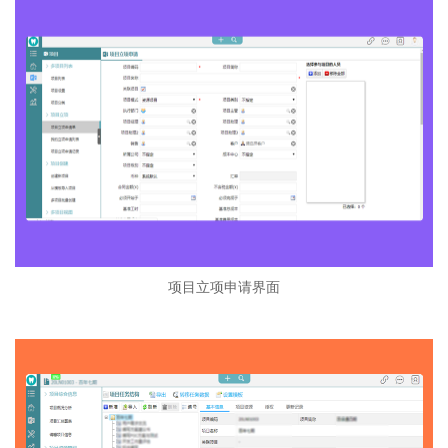
项目立项申请界面