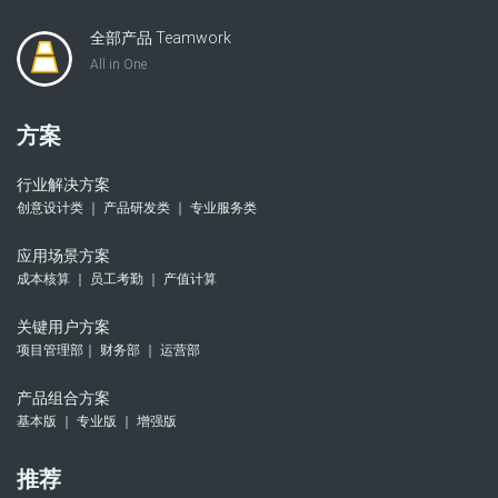
全部产品 Teamwork
All in One
方案
行业解决方案
创意设计类 ｜ 产品研发类 ｜ 专业服务类
应用场景方案
成本核算 ｜ 员工考勤 ｜ 产值计算
关键用户方案
项目管理部｜ 财务部 ｜ 运营部
产品组合方案
基本版 ｜ 专业版 ｜ 增强版
推荐