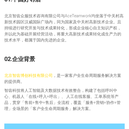
北京智齿众服技术咨询有限公司与AceTeamwork均坐落于中关村高
新技术园区汉威国际广场内，同为国家及中关村高新技术企业。且
持续进行研究开发与技术成果转化，形成企业核心自主知识产权，
并以此为基础开展经营活动，将重大高新技术成果转化成生产力的
技术水平，都属于国内先进的企业。
02.企业背景
北京智齿博创科技有限公司
，是一家客户全生命周期服务解决方案
的提供商。
智齿科技将人工智能及大数据技术有效整合，构建了包括呼叫中
心、机器人「在线+呼入+呼出」、 人工在线客服、工单系统等产
品，贯穿「售前+售中+售后」全流程，覆盖「服务+营销+协作+管
理」全场景的「客户全生命周期服务」解决方案。