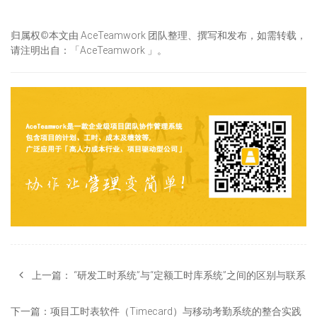
归属权©本文由 AceTeamwork 团队整理、撰写和发布，如需转载，
请注明出自：「AceTeamwork 」。
上一篇：
“研发工时系统”与“定额工时库系统”之间的区别与联系
下一篇：
项目工时表软件（Timecard）与移动考勤系统的整合实践