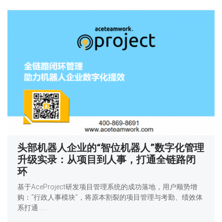
头部机器人企业的“智位机器人”数字化管理
升级实录：从项目到人事，打通全链路闭
环
基于AceProject研发项目管理系统的成功落地，用户顺势增
购：“行政人事模块”，将原本割裂的项目管理与考勤、绩效体
系打通……