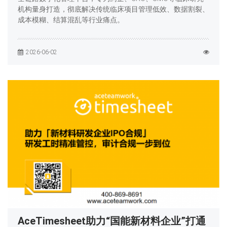
机构量身打造，彻底解决传统临床项目管理低效、数据割裂、
成本模糊、结算混乱等行业痛点。
2026-06-02
AceTimesheet助力“国能新材料企业”打通