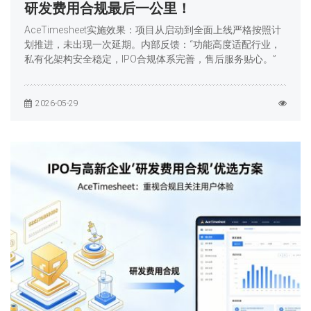
研发费用合规最后一公里！
AceTimesheet实施效果：项目从启动到全面上线严格按照计
划推进，未出现一次延期。内部反馈：“功能高度适配行业，
私有化架构安全稳定，IPO合规体系完善，售后服务贴心。”
2026-05-29