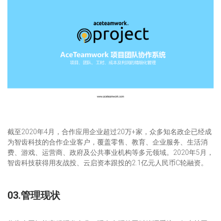
截至2020年4月，合作应用企业超过20万+家，众多知名政企已经成
为智齿科技的合作企业客户，覆盖零售、教育、企业服务、生活消
费、游戏、运营商、政府及公共事业机构等多元领域。2020年5月，
智齿科技获得用友战投、云启资本跟投的2.1亿元人民币C轮融资。
03.管理现状