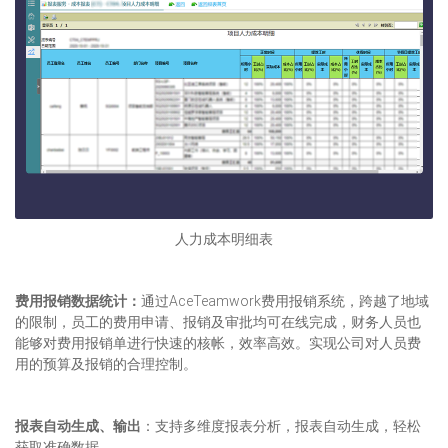
人力成本明细表
费用报销数据统计：
通过AceTeamwork费用报销系统，跨越了地域
的限制，员工的费用申请、报销及审批均可在线完成，财务人员也
能够对费用报销单进行快速的核帐，效率高效。实现公司对人员费
用的预算及报销的合理控制。
报表自动生成、输出
：支持多维度报表分析，报表自动生成，轻松
获取准确数据。