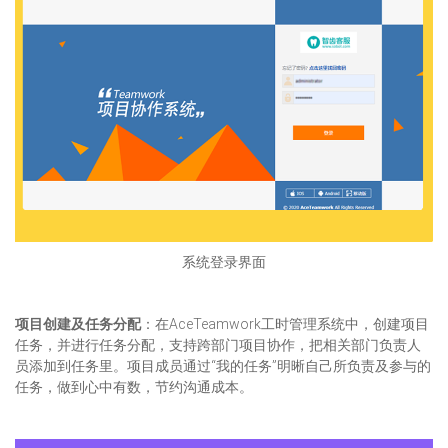
系统登录界面
项目创建及任务分配
：在AceTeamwork工时管理系统中，创建项目
任务，并进行任务分配，支持跨部门项目协作，把相关部门负责人
员添加到任务里。项目成员通过“我的任务”明晰自己所负责及参与的
任务，做到心中有数，节约沟通成本。