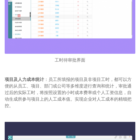
工时待审批界面
项目及人力成本统计
：员工所填报的项目及非项目工时，都可以方
便的从员工、项目、部门或公司等多维度进行查询和统计，审批通
过后的实际工时，将按照设置的小时成本费率或个人工资信息，自
动生成所参与项目上的人工成本值。实现企业对人工成本的精细把
控。