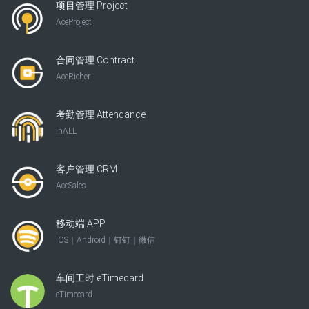
项目管理 Project
AceProject
合同管理 Contract
AceRicher
考勤管理 Attendance
InALL
客户管理 CRM
AceSales
移动端 APP
IOS｜Android｜钉钉｜微信
车间工时 eTimecard
eTimecard