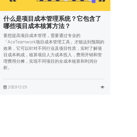
什么是项目成本管理系统？它包含了
哪些项目成本核算方法？
要想提高项目成本管理，需要通过专业的
「AceTeamwork项目成本管理工具」才能达到预期的
效果，它可以针对不同行业及项目性质，实时了解项
目成本构成，核算项目人力成本投入，费用开销和管
理费用分摊，实现不同项目的全成本核算和利润分
析。
2020-12-25