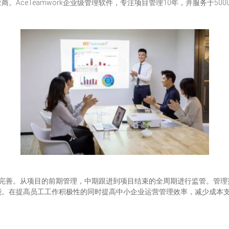
AceTeamwork企业级管理软件，专注项目管理10年，并服务于50
完善。从项目的前期管理，中期跟进到项目结束的全周期进行监管。管理
能。在提高员工工作积极性的同时提高中小企业运营管理效率，减少成本