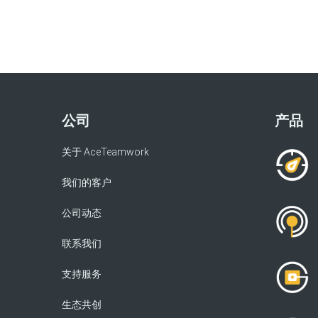
公司
产品
关于 AceTeamwork
我们的客户
公司动态
联系我们
支持服务
生态共创