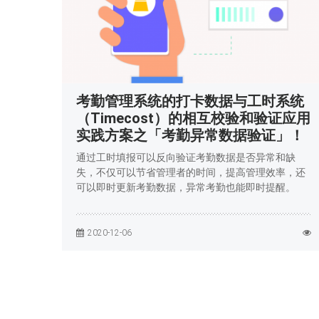
考勤管理系统的打卡数据与工时系统
（Timecost）的相互校验和验证应用
实践方案之「考勤异常数据验证」！
通过工时填报可以反向验证考勤数据是否异常和缺
失，不仅可以节省管理者的时间，提高管理效率，还
可以即时更新考勤数据，异常考勤也能即时提醒。
2020-12-06