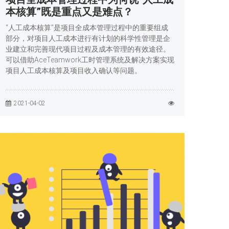
本核算”既是重点又是难点？
“人工成本核算”是项目全成本管理过程中的重要组成
部分，对项目人工成本进行有计划的科学性管理是企
业建立和完善现代项目过程及成本管理的有效途径。
可以借助AceTeamwork工时管理系统及解决方案实现
项目人工成本核算及项目收入确认等问题。
2021-04-02