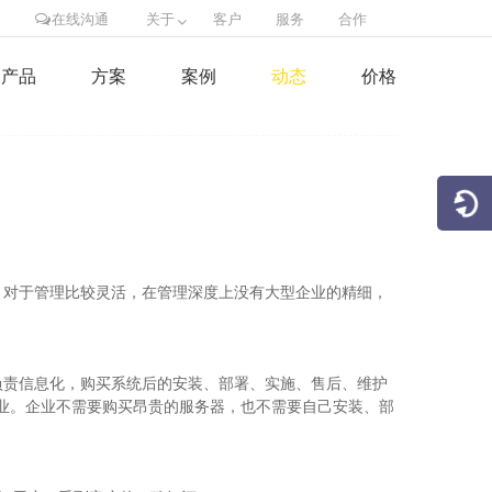
在线沟通
关于
客户
服务
合作
产品
方案
案例
动态
价格
，对于管理比较灵活，在管理深度上没有大型企业的精细，
负责信息化，购买系统后的安装、部署、实施、售后、维护
业。企业不需要购买昂贵的服务器，也不需要自己安装、部