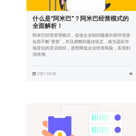
什么是“阿米巴”？阿米巴经营模式的
全面解析！
阿米巴经营管理模式，促使企业组织随着外部环境变
化而不断“变形”，并且调整到最佳状态，成为适应市
场变化的灵活组织，进而降低企业经营风险，实现利
润倍增。
2021-03-05