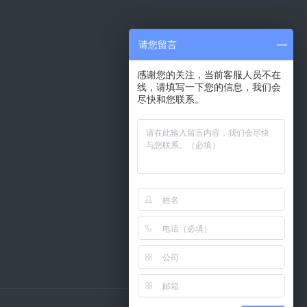
请您留言
感谢您的关注，当前客服人员不在
线，请填写一下您的信息，我们会
尽快和您联系。