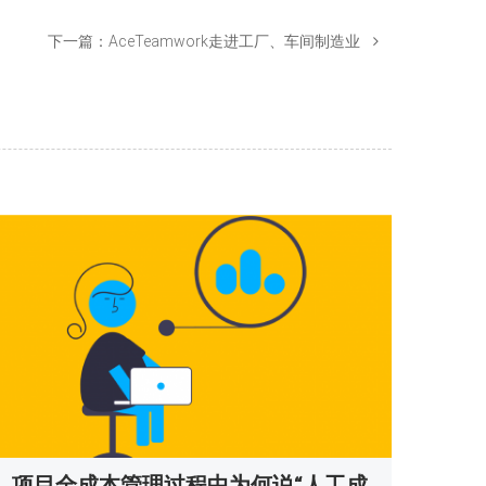
下一篇：
AceTeamwork走进工厂、车间制造业
项目全成本管理过程中为何说“人工成