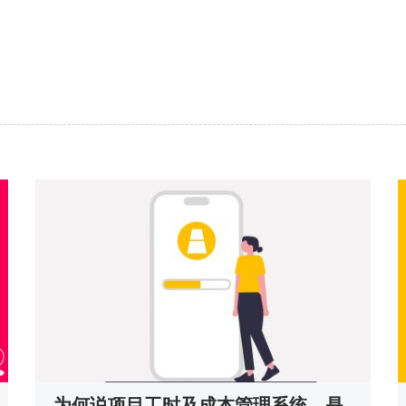
为何说项目工时及成本管理系统，是