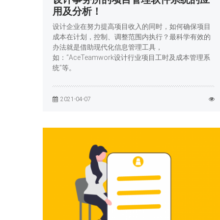
用及分析！
设计企业在努力提高项目收入的同时，如何确保项目
成本在计划，控制、调整范围内执行？最科学有效的
办法就是借助现代化信息管理工具，
如：“AceTeamwork设计行业项目工时及成本管理系
统”等。
2021-04-07