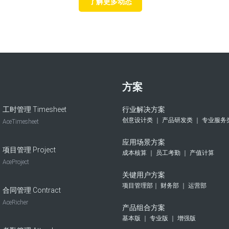
了解更多动态
方案
工时管理 Timesheet
行业解决方案
创意设计类 ｜ 产品研发类 ｜ 专业服务
AceTimesheet
应用场景方案
项目管理 Project
成本核算 ｜ 员工考勤 ｜ 产值计算
AceProject
关键用户方案
项目管理部｜ 财务部 ｜ 运营部
合同管理 Contract
AceRicher
产品组合方案
基本版 ｜ 专业版 ｜ 增强版