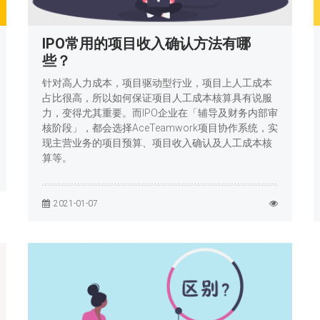
IPO常用的项目收入确认方法有哪
些？
针对高人力成本，项目驱动型行业，项目上人工成本
占比很高，所以如何保证项目人工成本核算具有说服
力，变得尤其重要。而IPO企业在「辅导及财务内部审
核阶段」，都会选择AceTeamwork项目协作系统，实
现主营业务的项目预算、项目收入确认及人工成本核
算等。
2021-01-07