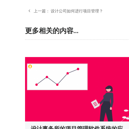
上一篇：
设计公司如何进行项目管理？
更多相关的内容...
设计事务所的项目管理软件系统的应