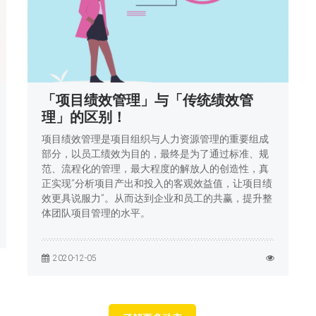
「项目绩效管理」与「传统绩效管
理」的区别！
项目绩效管理是项目组织与人力资源管理的重要组成
部分，以员工绩效为目的，最终是为了通过标准、规
范、流程化的管理，最大程度的解放人的创造性，真
正实现“分析项目产出和投入的客观效益值，让项目绩
效更具说服力”。从而达到企业和员工的共赢，提升整
体团队项目管理的水平。
2020-12-05