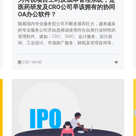
医药研发及CRO公司早该拥有的协同
OA办公软件？
随着国内专业服务型公司不断发展和壮大，越来越多
的专业服务公司开始选择或使用符合自身行业特性的
管理软件。诸如：CRO、SMO、会计服务、设计咨
询、工业设计、市场推广服务，财税及管理咨询等。
2021-04-05