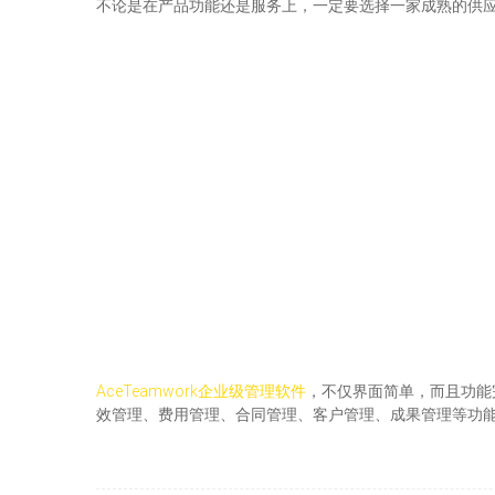
不论是在产品功能还是服务上，一定要选择一家成熟的供应商。
AceTeamwork企业级管理软件
，不仅界面简单，而且功能
效管理、费用管理、合同管理、客户管理、成果管理等功