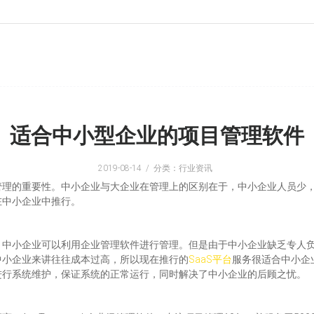
适合中小型企业的项目管理软件
2019-08-14
分类：行业资讯
管理的重要性。中小企业与大企业在管理上的区别在于，中小企业人员少
在中小企业中推行。
，中小企业可以利用企业管理软件进行管理。但是由于中小企业缺乏专人
中小企业来讲往往成本过高，所以现在推行的
SaaS平台
服务很适合中小企
进行系统维护，保证系统的正常运行，同时解决了中小企业的后顾之忧。