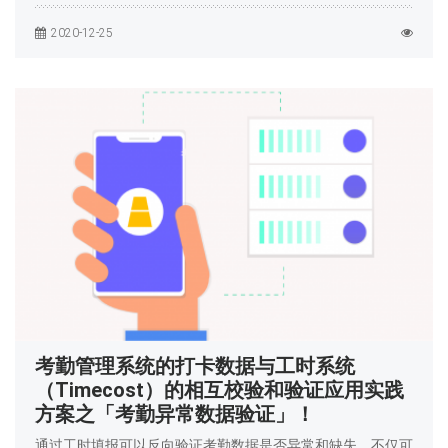
2020-12-25
考勤管理系统的打卡数据与工时系统
（Timecost）的相互校验和验证应用实践
方案之「考勤异常数据验证」！
通过工时填报可以反向验证考勤数据是否异常和缺失，不仅可