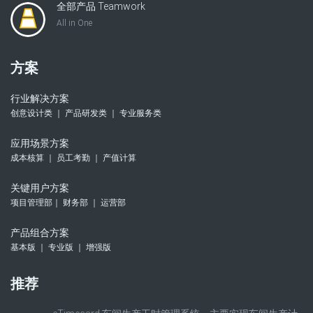
全部产品 Teamwork
All in One
方案
行业解决方案
创意设计类 ｜ 产品研发类 ｜ 专业服务类
应用场景方案
成本核算 ｜ 员工考勤 ｜ 产值计算
关键用户方案
项目管理部｜ 财务部 ｜ 运营部
产品组合方案
基本版 ｜ 专业版 ｜ 增强版
推荐