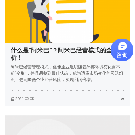
什么是“阿米巴”？阿米巴经营模式的全面解
析！
阿米巴经营管理模式，促使企业组织随着外部环境变化而不
断“变形”，并且调整到最佳状态，成为适应市场变化的灵活组
织，进而降低企业经营风险，实现利润倍增。
2021-03-05