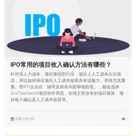
IPO常用的项目收入确认方法有哪些？
针对高人力成本，项目驱动型行业，项目上人工成本占比很
高，所以如何保证项目人工成本核算具有说服力，变得尤其重
要。而IPO企业在「辅导及财务内部审核阶段」，都会选择
AceTeamwork项目协作系统，实现主营业务的项目预算、项
目收入确认及人工成本核算等。
2021-01-07