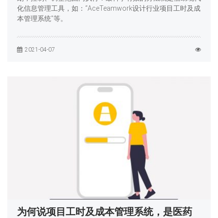
化信息管理工具，如：“AceTeamwork设计行业项目工时及成
本管理系统”等。
2021-04-07
为何说项目工时及成本管理系统，是医药