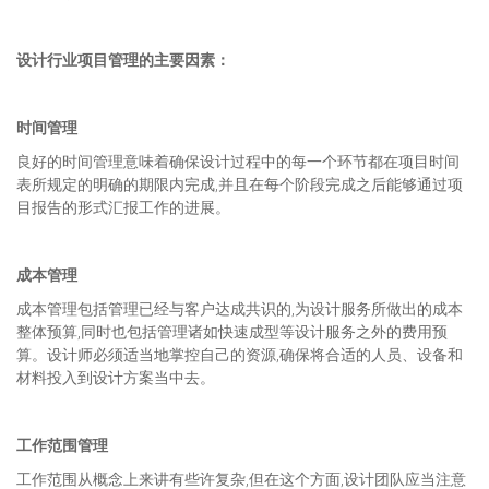
设计行业项目管理的主要因素：
时间管理
良好的时间管理意味着确保设计过程中的每一个环节都在项目时间
表所规定的明确的期限内完成,并且在每个阶段完成之后能够通过项
目报告的形式汇报工作的进展。
成本
管理
成本管理包括管理已经与客户达成共识的,为设计服务所做出的成本
整体预算,同时也包括管理诸如快速成型等设计服务之外的费用预
算。设计师必须适当地掌控自己的资源,确保将合适的人员、设备和
材料投入到设计方案当中去。
工作
范围管理
工作范围从概念上来讲有些许复杂,但在这个方面,设计团队应当注意