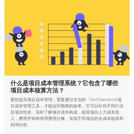
什么是项目成本管理系统？它包含了哪些
项目成本核算方法？
要想提高项目成本管理，需要通过专业的「AceTeamwork项
目成本管理工具」才能达到预期的效果，它可以针对不同行业
及项目性质，实时了解项目成本构成，核算项目人力成本投
入，费用开销和管理费用分摊，实现不同项目的全成本核算和
利润分析。