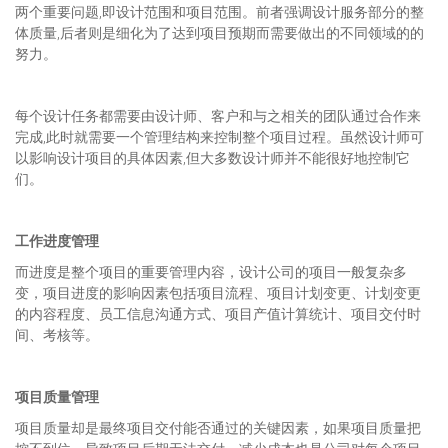
两个重要问题,即设计范围和项目范围。前者强调设计服务部分的整
体质量,后者则是细化为了达到项目预期而需要做出的不同领域的的
努力。
每个设计任务都需要由设计师、客户和与之相关的团队通过合作来
完成,此时就需要一个管理结构来控制整个项目过程。虽然设计师可
以影响设计项目的具体因素,但大多数设计师并不能很好地控制它
们。
工作进度管理
而进度是整个项目的重要管理内容，设计公司的项目一般复杂多
变，项目进度的影响因素包括项目流程、项目计划变更、计划变更
的内容程度、员工信息沟通方式、项目产值计算统计、项目交付时
间、考核等。
项目质量管理
项目质量却是最终项目交付能否通过的关键因素，如果项目质量把