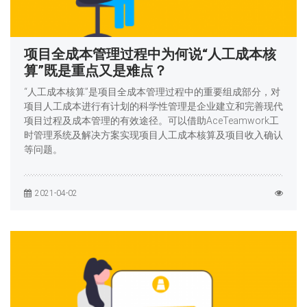
项目全成本管理过程中为何说“人工成本核
算”既是重点又是难点？
“人工成本核算”是项目全成本管理过程中的重要组成部分，对
项目人工成本进行有计划的科学性管理是企业建立和完善现代
项目过程及成本管理的有效途径。可以借助AceTeamwork工
时管理系统及解决方案实现项目人工成本核算及项目收入确认
等问题。
2021-04-02