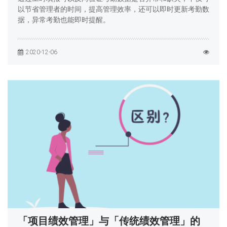
以节省管理者的时间，提高管理效率，还可以即时更新考勤数
据，异常考勤也能即时提醒。
2020-12-06
「项目绩效管理」与「传统绩效管理」的