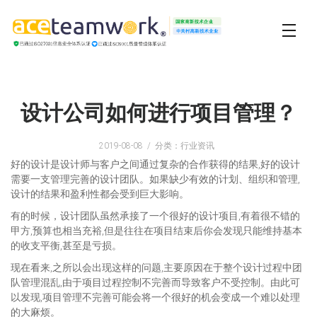
设计公司如何进行项目管理？
2019-08-08
分类：行业资讯
好的设计是设计师与客户之间通过复杂的合作获得的结果,好的设计
需要一支管理完善的设计团队。如果缺少有效的计划、组织和管理,
设计的结果和盈利性都会受到巨大影响。
有的时候，设计团队虽然承接了一个很好的设计项目,有着很不错的
甲方,预算也相当充裕,但是往往在项目结束后你会发现只能维持基本
的收支平衡,甚至是亏损。
现在看来,之所以会出现这样的问题,主要原因在于整个设计过程中团
队管理混乱,由于项目过程控制不完善而导致客户不受控制。由此可
以发现,项目管理不完善可能会将一个很好的机会变成一个难以处理
的大麻烦。