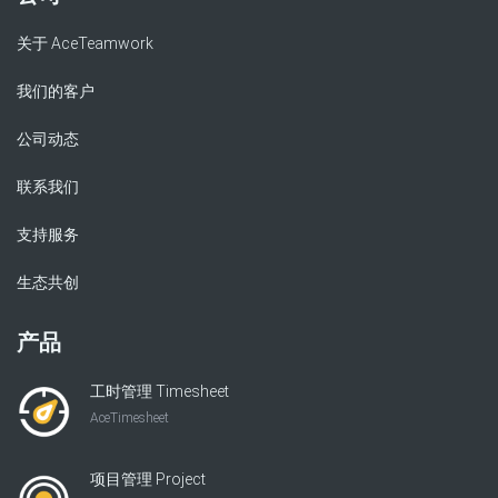
关于 AceTeamwork
我们的客户
公司动态
联系我们
支持服务
生态共创
产品
工时管理 Timesheet
AceTimesheet
项目管理 Project