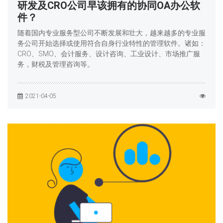
研发及CRO公司早该拥有的协同OA办公软
件？
随着国内专业服务型公司不断发展和壮大，越来越多的专业服
务公司开始选择或使用符合自身行业特性的管理软件。诸如：
CRO、SMO、会计服务、设计咨询、工业设计、市场推广服
务，财税及管理咨询等。
2021-04-05