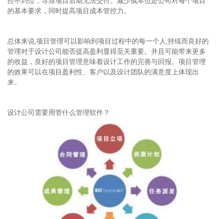
控不到位，导致项目后期无法交付。减少成本也是公司对每个项目
的基本要求，同时提高项目成本管控力。
总体来说,项目管理可以影响到项目过程中的每一个人,持续而良好的
管理对于设计公司能否提高盈利显得至关重要。并且可能带来更多
的收益，良好的项目管理意味着设计工作的完善与回报。项目管理
的效果可以在项目盈利性、客户以及设计团队的满意度上体现出
来。
设计公司需要用管什么管理软件？