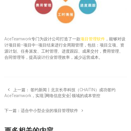
AceTeamwork专门为设计公司打造了一款
项目管理软件
，能够对设
计项目前–项目中–项目结束进行全周期管理，包括：项目立项、资
源计划、任务派发、工时管理、进度跟踪、成果交付，费用管理、
合同管理等，提高设计行业管理效率，减少运营成本。
上一篇：
签约新闻丨北京长亭科技（CHAITIN）成功签约
AceTeamwork，实现 [网络信息安全] 领域的成本管控
下一篇：
适合中小型企业的项目管理软件
更多相关的内容...