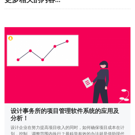
设计事务所的项目管理软件系统的应用及
分析！
设计企业在努力提高项目收入的同时，如何确保项目成本在计
划，控制、调整范围内执行？最科学有效的办法就是借助现代