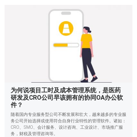
为何说项目工时及成本管理系统，是医药
研发及CRO公司早该拥有的协同OA办公软
件？
随着国内专业服务型公司不断发展和壮大，越来越多的专业服
务公司开始选择或使用符合自身行业特性的管理软件。诸如：
CRO、SMO、会计服务、设计咨询、工业设计、市场推广服
务，财税及管理咨询等。