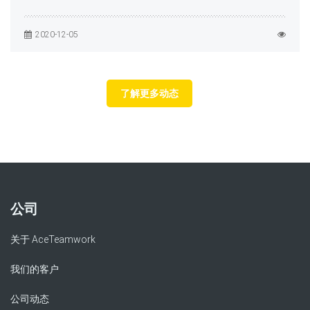
2020-12-05
了解更多动态
公司
关于 AceTeamwork
我们的客户
公司动态