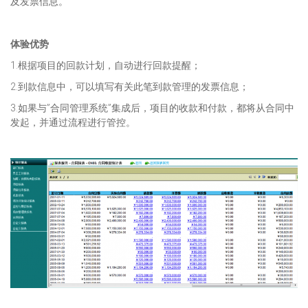
及发票信息。
体验优势
1.根据项目的回款计划，自动进行回款提醒；
2.到款信息中，可以填写有关此笔到款管理的发票信息；
3.如果与”合同管理系统”集成后，项目的收款和付款，都将从合同中
发起，并通过流程进行管控。