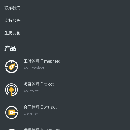
联系我们
支持服务
生态共创
产品
工时管理 Timesheet
AceTimesheet
项目管理 Project
AceProject
合同管理 Contract
AceRicher