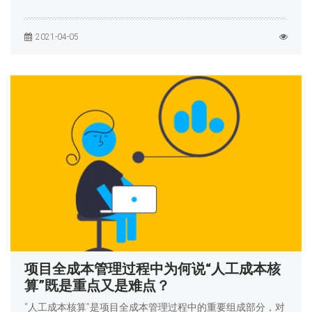
2021-04-05
项目全成本管理过程中为何说“人工成本核
算”既是重点又是难点？
“人工成本核算”是项目全成本管理过程中的重要组成部分，对