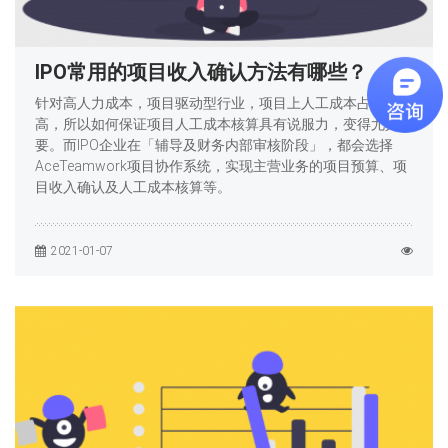
IPO常用的项目收入确认方法有哪些？
针对高人力成本，项目驱动型行业，项目上人工成本占比很
高，所以如何保证项目人工成本核算具有说服力，变得尤其重
要。而IPO企业在「辅导及财务内部审核阶段」，都会选择
AceTeamwork项目协作系统，实现主营业务的项目预算、项
目收入确认及人工成本核算等。
2021-01-07