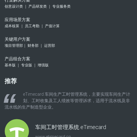
行业解决方案
创意设计类 ｜ 产品研发类 ｜ 专业服务类
应用场景方案
成本核算 ｜ 员工考勤 ｜ 产值计算
关键用户方案
项目管理部｜ 财务部 ｜ 运营部
产品组合方案
基本版 ｜ 专业版 ｜ 增强版
推荐
eTimecard 车间生产工时管理系统，主要实现车间生产计
划、工时收集及工人绩效等管理诉求，适用于流水线及非
流水线的生产制造型企业。
车间工时管理系统 eTimecard
www.etimecard.cn