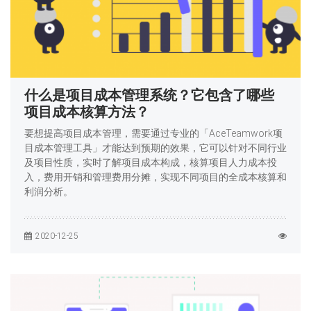
什么是项目成本管理系统？它包含了哪些
项目成本核算方法？
要想提高项目成本管理，需要通过专业的「AceTeamwork项
目成本管理工具」才能达到预期的效果，它可以针对不同行业
及项目性质，实时了解项目成本构成，核算项目人力成本投
入，费用开销和管理费用分摊，实现不同项目的全成本核算和
利润分析。
2020-12-25