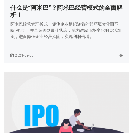
什么是“阿米巴”？阿米巴经营模式的全面解
析！
阿米巴经营管理模式，促使企业组织随着外部环境变化而不
断“变形”，并且调整到最佳状态，成为适应市场变化的灵活组
织，进而降低企业经营风险，实现利润倍增。
2021-03-05