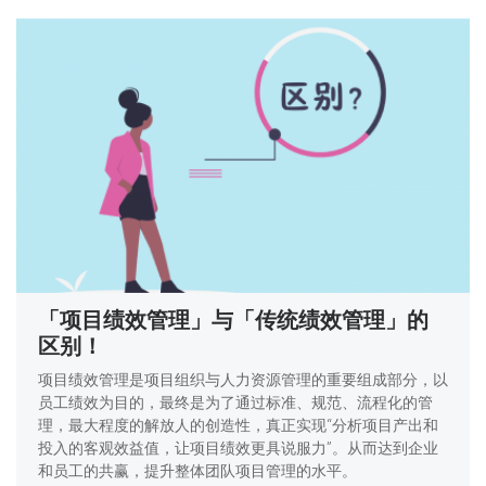
「项目绩效管理」与「传统绩效管理」的
区别！
项目绩效管理是项目组织与人力资源管理的重要组成部分，以
员工绩效为目的，最终是为了通过标准、规范、流程化的管
理，最大程度的解放人的创造性，真正实现“分析项目产出和
投入的客观效益值，让项目绩效更具说服力”。从而达到企业
和员工的共赢，提升整体团队项目管理的水平。