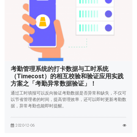
考勤管理系统的打卡数据与工时系统
（Timecost）的相互校验和验证应用实践
方案之「考勤异常数据验证」！
通过工时填报可以反向验证考勤数据是否异常和缺失，不仅可
以节省管理者的时间，提高管理效率，还可以即时更新考勤数
据，异常考勤也能即时提醒。
2020-12-06