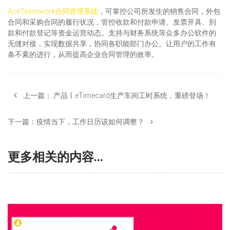
AceTeamwork合同管理系统
，可掌控公司所发生的销售合同，外包
合同和采购合同的履行状况，管控收款和付款申请、发票开具、到
款和付款登记等资金运营动态。支持与财务系统等众多办公软件的
无缝对接，实现数据共享，协同各职能部门办公。让用户的工作有
条不紊的进行，从而提高企业合同管理的效率。
上一篇：
产品丨eTimecard生产车间工时系统，重磅登场！
下一篇：
疫情当下，工作日历该如何调整？
更多相关的内容...