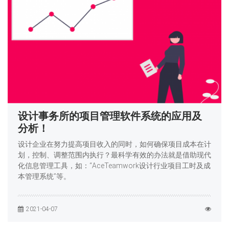
设计事务所的项目管理软件系统的应用及
分析！
设计企业在努力提高项目收入的同时，如何确保项目成本在计
划，控制、调整范围内执行？最科学有效的办法就是借助现代
化信息管理工具，如：“AceTeamwork设计行业项目工时及成
本管理系统”等。
2021-04-07