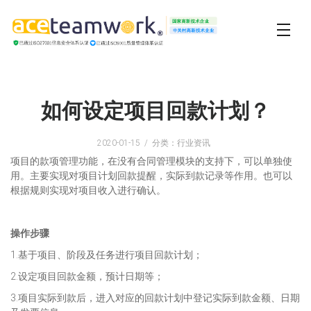
如何设定项目回款计划？
2020-01-15
分类：行业资讯
项目的款项管理功能，在没有合同管理模块的支持下，可以单独使
用。主要实现对项目计划回款提醒，实际到款记录等作用。也可以
根据规则实现对项目收入进行确认。
操作步骤
1.基于项目、阶段及任务进行项目回款计划；
2.设定项目回款金额，预计日期等；
3.项目实际到款后，进入对应的回款计划中登记实际到款金额、日期