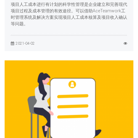
项目人工成本进行有计划的科学性管理是企业建立和完善现代
项目过程及成本管理的有效途径。可以借助AceTeamwork工
时管理系统及解决方案实现项目人工成本核算及项目收入确认
等问题。
2021-04-02