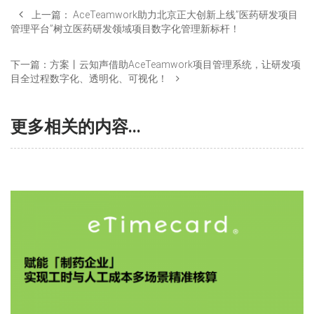
上一篇：
AceTeamwork助力北京正大创新上线”医药研发项目
管理平台”树立医药研发领域项目数字化管理新标杆！
下一篇：
方案丨云知声借助AceTeamwork项目管理系统，让研发项
目全过程数字化、透明化、可视化！
更多相关的内容...