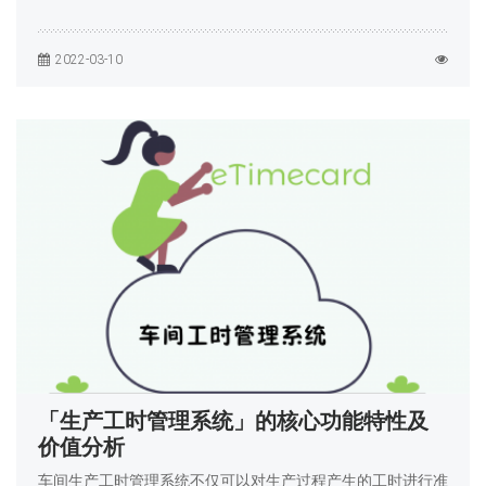
2022-03-10
「生产工时管理系统」的核心功能特性及
价值分析
车间生产工时管理系统不仅可以对生产过程产生的工时进行准