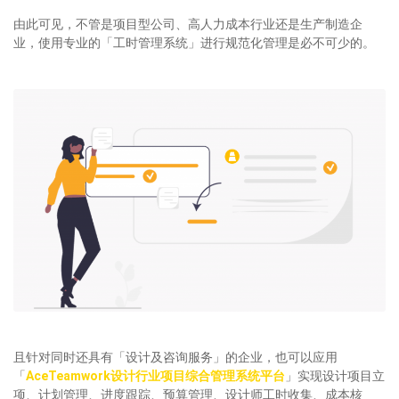
由此可见，不管是项目型公司、高人力成本行业还是生产制造企
业，使用专业的「工时管理系统」进行规范化管理是必不可少的。
且针对同时还具有「设计及咨询服务」的企业，也可以应用
「
AceTeamwork设计行业项目综合管理系统平台
」实现设计项目立
项、计划管理、进度跟踪、预算管理、设计师工时收集、成本核