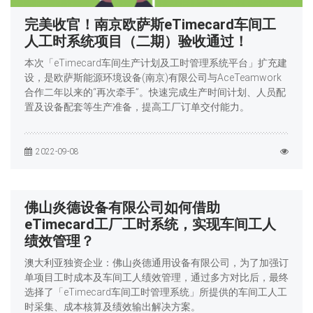
完美收官！南京欧萨斯eTimecard车间工
人工时系统项目（二期）验收通过！
本次「eTimecard车间生产计划及工时管理系统平台」扩充建
设，是欧萨斯能源环境设备(南京)有限公司与AceTeamwork
合作二年以来的“再次牵手”。快速完成生产时间计划、人员配
置及设备配套等生产准备，提高工厂订单交付能力。
2022-09-08
佛山炎德设备有限公司如何借助
eTimecard工厂工时系统，实现车间工人
绩效管理？
澳大利亚独资企业：佛山炎德通用设备有限公司，为了加强订
单项目工时成本及车间工人绩效管理，通过多方对比后，最终
选择了「eTimecard车间工时管理系统」所提供的车间工人工
时采集、成本核算及绩效输出解决方案。