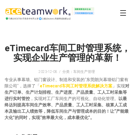
eTimecard车间工时管理系统，
实现企业生产管理的革新！
2023-12-08
分类：车间生产管理
专业从事幕墙、铝门窗设计、制造和安装的“东莞朗兴幕墙铝门窗有
限公司”，选择了「
eTimecard车间工时管理系统解决方案
」实现
对
生产订单、生产计划排程、生产进度、产品质量、工人工时采集等
进行实时管控
，实现对工厂车间生产的可视化、自动化管理。
以最
终达到提高车间生产效率、产品质量、工人工时采集、核算人工成
本及输出工人绩效等，降低车间生产与管理成本的目的！让“产能最
大化”的同时，实现“效率最大化，成本最优化”。