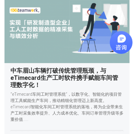
中车眉山车辆打破传统管理瓶颈，与
eTimecard生产工时软件携手赋能车间管
理数字化！
“eTimecard车间工时管理系统”，以数字化、智能化的项目管
理工具赋能生产车间，推动精细化管理迈上新高度。
eTimecard智能化车间工时管理系统的落地，将为企业带来生
产工时采集效率提升、人力成本优化、车间订单管理升级等多
重价值……