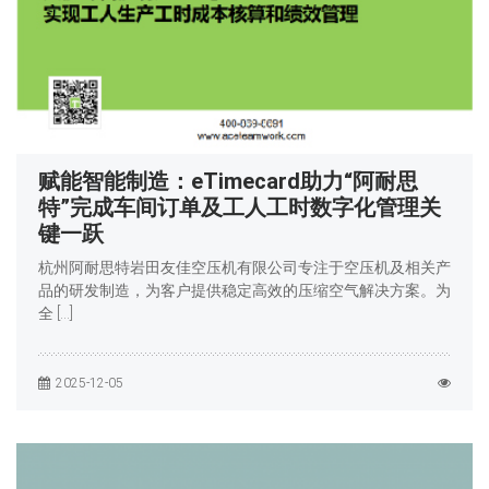
赋能智能制造：eTimecard助力“阿耐思
特”完成车间订单及工人工时数字化管理关
键一跃
杭州阿耐思特岩田友佳空压机有限公司专注于空压机及相关产
品的研发制造，为客户提供稳定高效的压缩空气解决方案。为
全 […]
2025-12-05