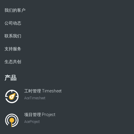
我们的客户
公司动态
联系我们
支持服务
生态共创
产品
工时管理 Timesheet
AceTimesheet
项目管理 Project
AceProject