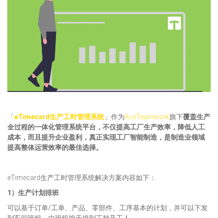
「
eTimecard生产工时管理系统
」作为
AceTeamwork
旗下
覆盖生产
全过程的一体化管理系统平台，不仅提高工厂生产效率，降低人工
成本，而且提升企业盈利，真正实现工厂智能制造，是制造业领域
提高整体运营效率的最佳选择。
eTimecard生产工时管理系统解决方案内容如下：
1）生产计划排班
可以基于订单/工单、产品、零部件、工序基本的计划，并可以下发
到车间班组，由班组按天排到工种及工人。