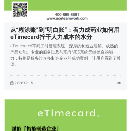
从“糊涂账”到“明白账”：看力成药业如何用
eTimecard拧干人力成本的水分
eTimecared车间工时管理系统，深厚的制造业理解、成熟的
产品功能、专业的服务以及与现有MES系统无缝整合的能
力，特别是服务过众多制造企业的成功案例，让用户看到了希
望。
2026-02-15