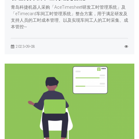
青岛科捷机器人采购「AceTimesheet研发工时管理系统」及
「eTimecard车间工时管理系统」整合方案，用于满足研发及
支持人员的工时成本管理、以及实现车间工人的工时采集、成
本管控~
2023-09-08