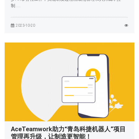
制……
2023-10-20
AceTeamwork助力“青岛科捷机器人”项目
管理再升级，让制造更智能！