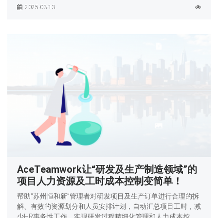
2025-03-13
AceTeamwork让“研发及生产制造领域”的
项目人力资源及工时成本控制变简单！
帮助“苏州恒和新”管理者对研发项目及生产订单进行合理的拆
解、有效的资源划分和人员安排计划，自动汇总项目工时，减
少HR事务性工作，实现研发过程精细化管理和人力成本控