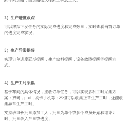
2）生产进度跟踪
可以跟踪下发任务的实际完成进度和完成数量，实时查看当前订单
的进度完成状况。
3）生产异常提醒
实现订单进度延期提醒，生产缺料提醒，设备故障提醒等提醒方
式。
4）生产工时采集
基于车间的具体情况，接收订单任务，可以实现多种工时采集方
案：扫码，pad，刷卡手机等；不但可以收集正常生产工时，还能收
集异常生产工时。
支持班组长批量添加工人，批量为单个或多个成员开始和结束计
时、批量录入产量或进度。