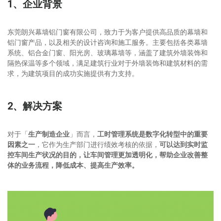
1、企业背景
东莞朗兴幕墙铝门窗有限公司，致力于为客户提供高品质的幕墙和
铝门窗产品，以及相关的设计咨询和施工服务。主要包括各类幕墙
系统、铝合金门窗、阳光房、玻璃幕墙等，涵盖了建筑外墙装饰和
隔热保温等多个领域，满足建筑行业对于外墙装饰和建筑材料的需
求，为建筑项目的成功实施提供有力支持。
2、解决方案
对于「
生产制造企业
」而言，
工时管理系统是数字化转型中的重要
因素之一
，它作为生产部门进行绩效考核的依据，
可以达到实时监
控车间生产状况的目的，让车间管理更加透明化，帮助企业改善整
体的业务流程，降低成本、提高生产效率。