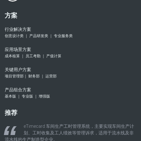
方案
行业解决方案
创意设计类 ｜ 产品研发类 ｜ 专业服务类
应用场景方案
成本核算 ｜ 员工考勤 ｜ 产值计算
关键用户方案
项目管理部｜ 财务部 ｜ 运营部
产品组合方案
基本版 ｜ 专业版 ｜ 增强版
推荐
eTimecard 车间生产工时管理系统，主要实现车间生产计
划、工时收集及工人绩效等管理诉求，适用于流水线及非
流水线的生产制造型企业。