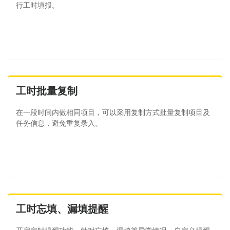
行工时填报。
工时批量复制
在一段时间内做相同项目，可以采用复制方式批量复制项目及
任务信息，避免重复录入。
工时忘填、漏填提醒