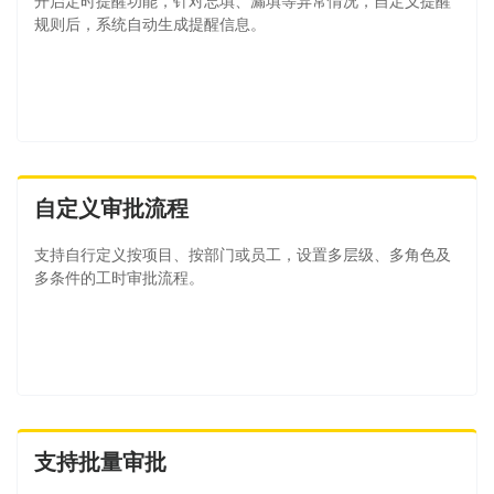
开启定时提醒功能，针对忘填、漏填等异常情况，自定义提醒
规则后，系统自动生成提醒信息。
自定义审批流程
支持自行定义按项目、按部门或员工，设置多层级、多角色及
多条件的工时审批流程。
支持批量审批