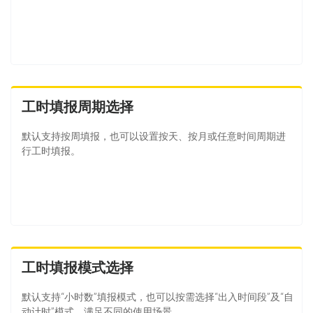
工时填报周期选择
默认支持按周填报，也可以设置按天、按月或任意时间周期进
行工时填报。
工时填报模式选择
默认支持“小时数”填报模式，也可以按需选择“出入时间段”及“自
动计时”模式，满足不同的使用场景。