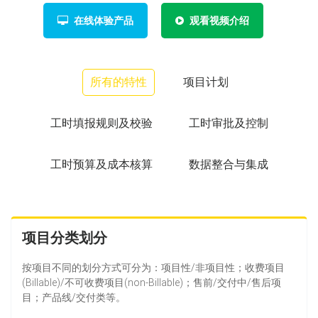
在线体验产品
观看视频介绍
所有的特性
项目计划
工时填报规则及校验
工时审批及控制
工时预算及成本核算
数据整合与集成
项目分类划分
按项目不同的划分方式可分为：项目性/非项目性；收费项目
(Billable)/不可收费项目(non-Billable)；售前/交付中/售后项
目；产品线/交付类等。