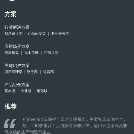
方案
行业解决方案
创意设计类 ｜ 产品研发类 ｜ 专业服务类
应用场景方案
成本核算 ｜ 员工考勤 ｜ 产值计算
关键用户方案
项目管理部｜ 财务部 ｜ 运营部
产品组合方案
基本版 ｜ 专业版 ｜ 增强版
推荐
eTimecard 车间生产工时管理系统，主要实现车间生产计
划、工时收集及工人绩效等管理诉求，适用于流水线及非
流水线的生产制造型企业。