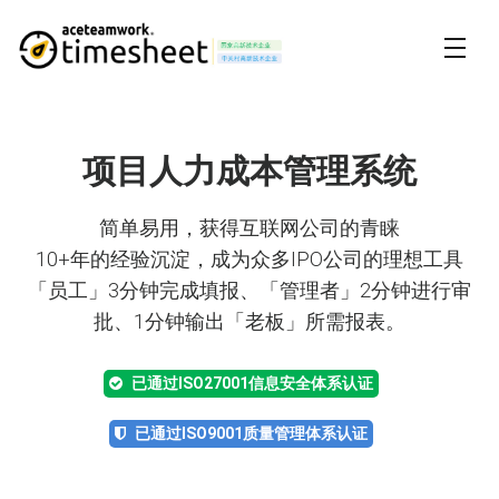
项目人力成本管理系统
简单易用，获得互联网公司的青睐
10+年的经验沉淀，成为众多IPO公司的理想工具
「员工」3分钟完成填报、「管理者」2分钟进行审
批、1分钟输出「老板」所需报表。
已通过ISO27001信息安全体系认证
已通过ISO9001质量管理体系认证