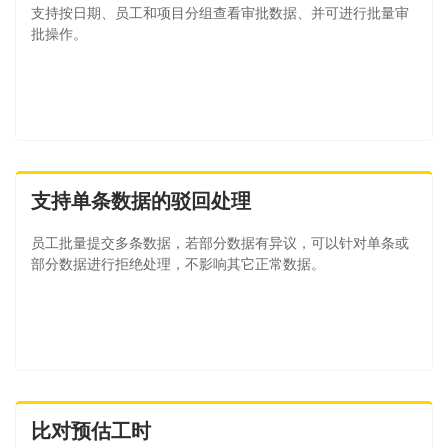
支持按日期、员工和项目分组查看审批数据、并可进行批量审
批操作。
支持单条数据的驳回处理
员工批量提交多条数据，若部分数据有异议，可以针对单条或
部分数据进行拒绝处理，不影响其它正常数据。
比对预估工时