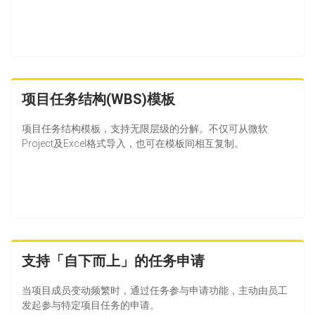
项目任务结构(WBS)模板
项目任务结构模板，支持无限层级的分解。不仅可从微软
Project及Excel格式导入，也可在模板间相互复制。
支持「自下而上」的任务申请
当项目成员变动频繁时，通过任务参与申请功能，主动由员工
发起参与特定项目任务的申请。