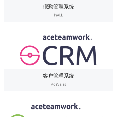
假勤管理系统
InALL
客户管理系统
AceSales