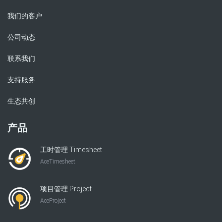
我们的客户
公司动态
联系我们
支持服务
生态共创
产品
工时管理 Timesheet
AceTimesheet
项目管理 Project
AceProject