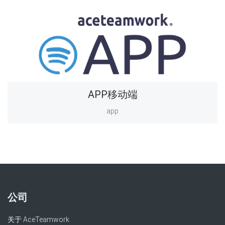
APP移动端
app
公司
关于 AceTeamwork