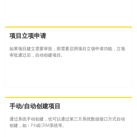
项目立项申请
如果项目建立需要审批，那需要启用项目立项申请功能，立项
审批通过后，自动创建项目。
手动/自动创建项目
通过系统手动创建，也可以通过第三方系统数据接口方式自动
创建，如：P6或CRM系统等。