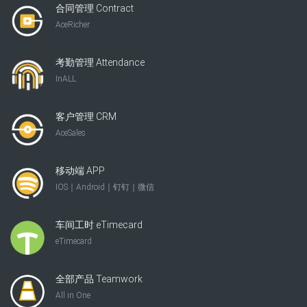
合同管理 Contract
AceRicher
考勤管理 Attendance
InALL
客户管理 CRM
AceSales
移动端 APP
IOS｜Android｜钉钉｜微信
车间工时 eTimecard
eTimecard
全部产品 Teamwork
All in One