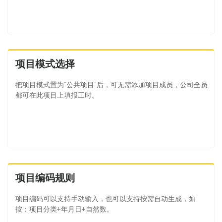
项目模式选择
把项目模式置为“公共项目”后，可无需添加项目成员，公司全员
都可在此项目上填报工时。
项目编码规则
项目编码可以支持手动输入，也可以支持按需自动生成，如
按：项目分类+年月日+自然数。