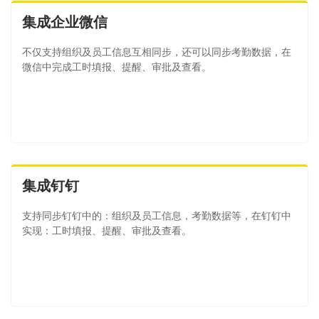
集成企业微信
不仅支持组织及员工信息互相同步，还可以同步考勤数据，在
微信中完成工时填报、提醒、审批及查看。
集成钉钉
支持同步钉钉中的：组织及员工信息，考勤数据等，在钉钉中
实现：工时填报、提醒、审批及查看。