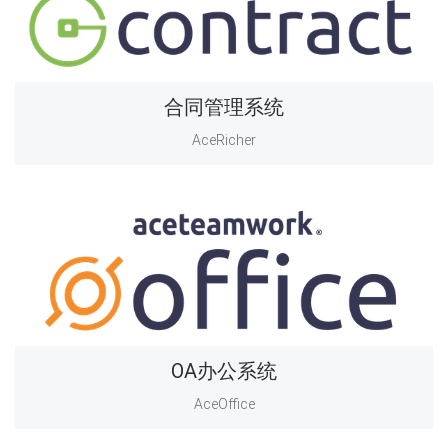
合同管理系统
AceRicher
OA办公系统
AceOffice