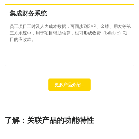
集成财务系统
员工项目工时及人力成本数据，可同步到SAP、金蝶、用友等第
三方系统中，用于项目辅助核算，也可形成收费（Billable）项
目的应收款。
更多产品介绍...
了解：关联产品的功能特性