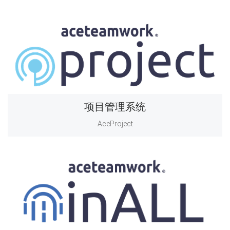
项目管理系统
AceProject