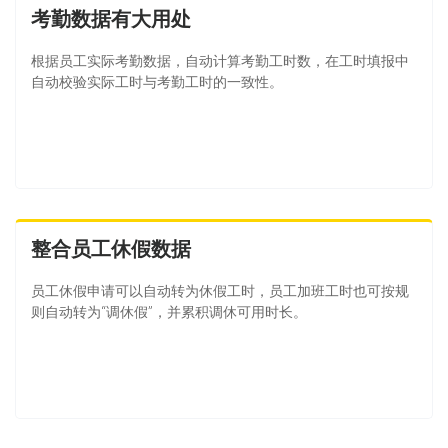
考勤数据有大用处
根据员工实际考勤数据，自动计算考勤工时数，在工时填报中
自动校验实际工时与考勤工时的一致性。
整合员工休假数据
员工休假申请可以自动转为休假工时，员工加班工时也可按规
则自动转为“调休假”，并累积调休可用时长。