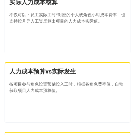
实际人力成本核算
不仅可以：员工实际工时*对应的个人或角色小时成本费率；也
支持按月导入工资反算出项目的人力成本实际值。
人力成本预算vs实际发生
按项目参与角色设置预估投入工时，根据各角色费率值，自动
获取项目人力成本预算值。