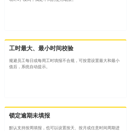
工时最大、最小时间校验
规避员工每日或每周工时填报不合规，可按需设置最大和最小
值后，系统自动提示。
锁定逾期未填报
默认支持按周填报，也可以设置按天、按月或任意时间周期进