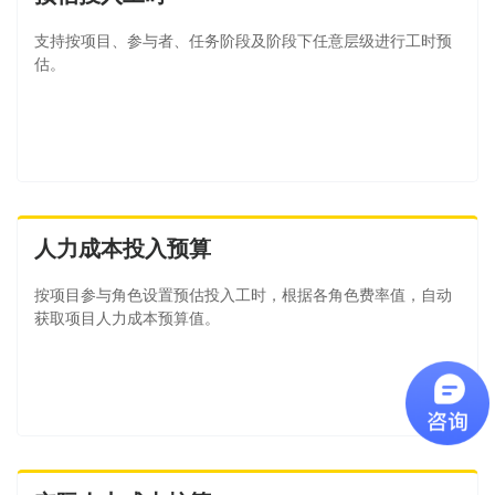
支持按项目、参与者、任务阶段及阶段下任意层级进行工时预
估。
人力成本投入预算
按项目参与角色设置预估投入工时，根据各角色费率值，自动
获取项目人力成本预算值。