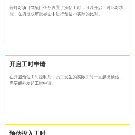
若针对项目或项目任务设置了预估工时，可以开启工时比对功
能，在填报或审批界面中进行预估vs实际的比对。
开启工时申请
在开启预估工时控制后，员工发生的实际工时一旦超出预估，
需要额外发起工时申请。
预估投入工时